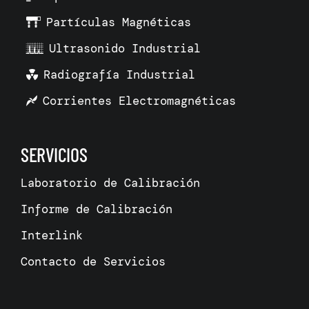
Partículas Magnéticas
Ultrasonido Industrial
Radiografía Industrial
Corrientes Electromagnéticas
SERVICIOS
Laboratorio de Calibración
Informe de Calibración
Interlink
Contacto de Servicios