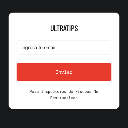
ULTRATIPS
Enviar
Para inspectores de Pruebas No
Destructivas