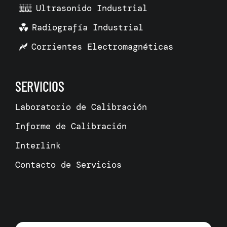
Ultrasonido Industrial
Radiografía Industrial
Corrientes Electromagnéticas
SERVICIOS
Laboratorio de Calibración
Informe de Calibración
Interlink
Contacto de Servicios