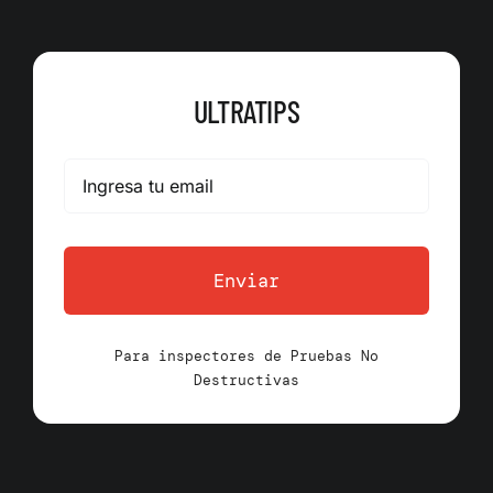
ULTRATIPS
Enviar
Para inspectores de Pruebas No
Destructivas