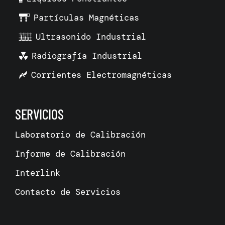
Partículas Magnéticas
Ultrasonido Industrial
Radiografía Industrial
Corrientes Electromagnéticas
SERVICIOS
Laboratorio de Calibración
Informe de Calibración
Interlink
Contacto de Servicios