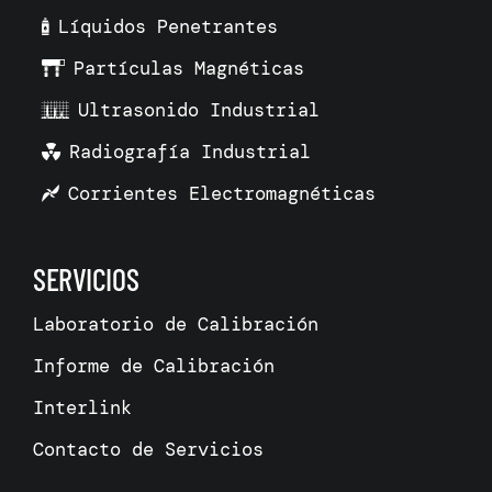
Líquidos Penetrantes
Partículas Magnéticas
Ultrasonido Industrial
Radiografía Industrial
Corrientes Electromagnéticas
SERVICIOS
Laboratorio de Calibración
Informe de Calibración
Interlink
Contacto de Servicios