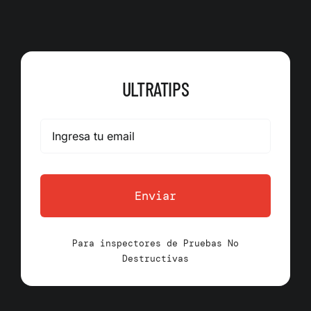
ULTRATIPS
Enviar
Para inspectores de Pruebas No
Destructivas