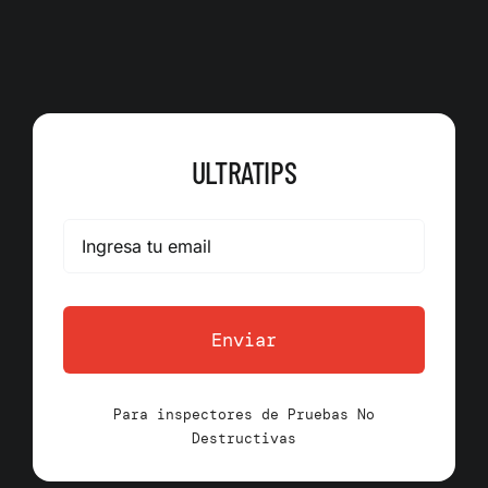
ULTRATIPS
Enviar
Para inspectores de Pruebas No
Destructivas