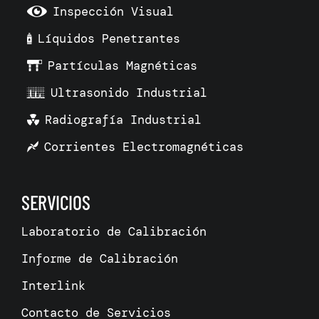
Inspección Visual
Líquidos Penetrantes
Partículas Magnéticas
Ultrasonido Industrial
Radiografía Industrial
Corrientes Electromagnéticas
SERVICIOS
Laboratorio de Calibración
Informe de Calibración
Interlink
Contacto de Servicios