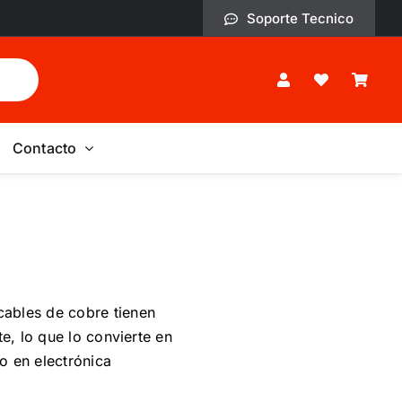
Soporte Tecnico
Contacto
cables de cobre tienen
e, lo que lo convierte en
mo en electrónica