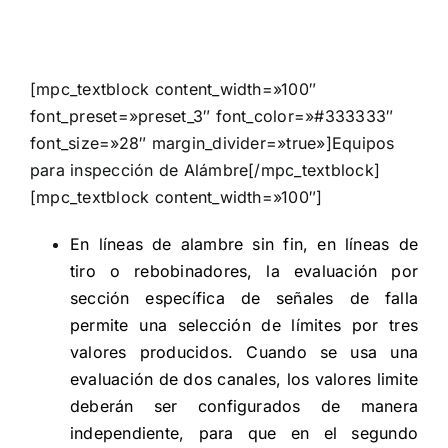
[mpc_textblock content_width=»100″
font_preset=»preset_3″ font_color=»#333333″
font_size=»28″ margin_divider=»true»]Equipos
para inspección de Alámbre[/mpc_textblock]
[mpc_textblock content_width=»100″]
En líneas de alambre sin fin, en líneas de
tiro o rebobinadores, la evaluación por
sección específica de señales de falla
permite una selección de límites por tres
valores producidos. Cuando se usa una
evaluación de dos canales, los valores limite
deberán ser configurados de manera
independiente, para que en el segundo