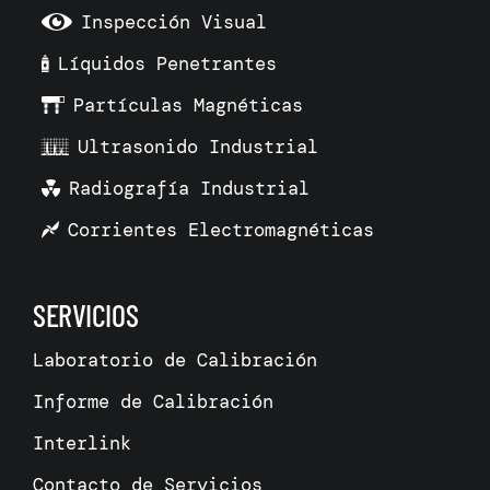
Inspección Visual
Líquidos Penetrantes
Partículas Magnéticas
Ultrasonido Industrial
Radiografía Industrial
Corrientes Electromagnéticas
SERVICIOS
Laboratorio de Calibración
Informe de Calibración
Interlink
Contacto de Servicios