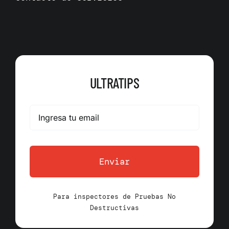
ULTRATIPS
Enviar
Para inspectores de Pruebas No
Destructivas