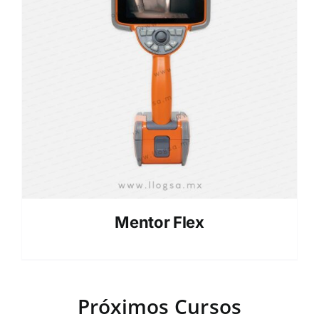
Mentor Flex
Próximos Cursos