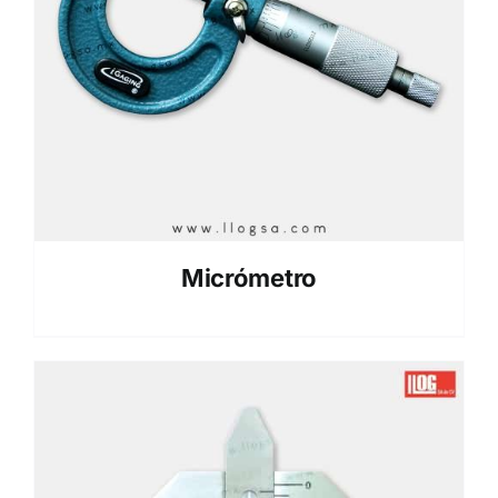
Micrómetro