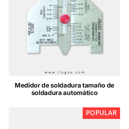
Medidor de soldadura tamaño de
soldadura automático
POPULAR