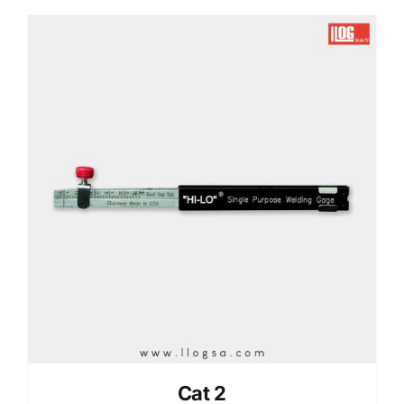
Cat 2