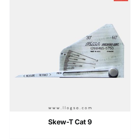
Skew-T Cat 9