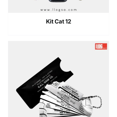
Kit Cat 12