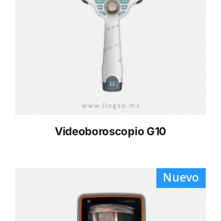
Videoboroscopio G10
Nuevo