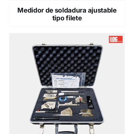
Medidor de soldadura ajustable
tipo filete