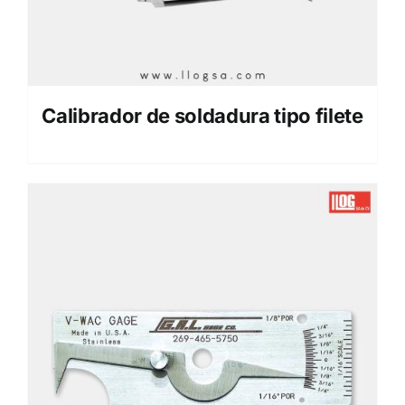
Calibrador de soldadura tipo filete