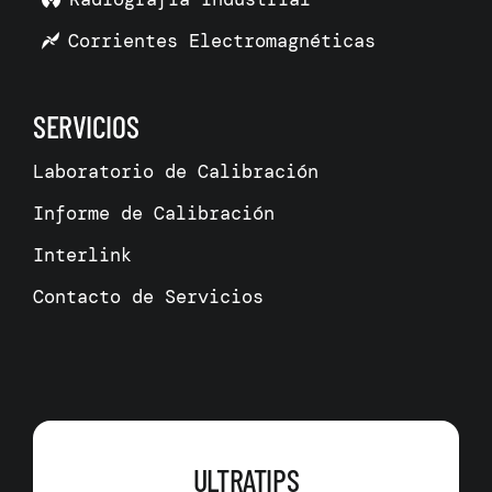
Corrientes Electromagnéticas
SERVICIOS
Laboratorio de Calibración
Informe de Calibración
Interlink
Contacto de Servicios
ULTRATIPS