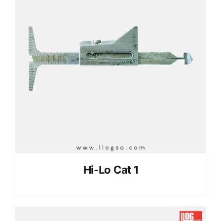
Hi-Lo Cat 1