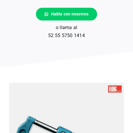
Habla con nosotros
Gauges
o llama al
52 55 5750 1414