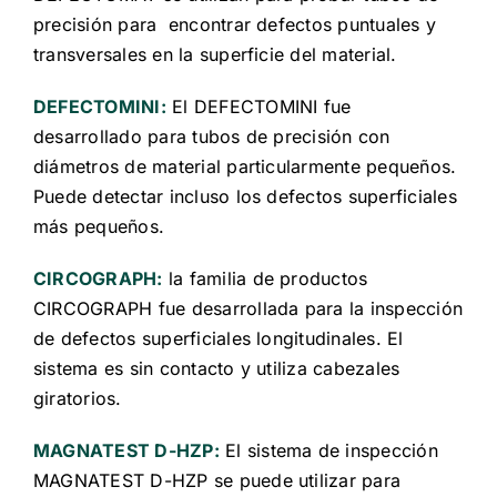
precisión para encontrar defectos puntuales y
transversales en la superficie del material.
DEFECTOMINI:
El DEFECTOMINI fue
desarrollado para tubos de precisión con
diámetros de material particularmente pequeños.
Puede detectar incluso los defectos superficiales
más pequeños.
CIRCOGRAPH:
la familia de productos
CIRCOGRAPH fue desarrollada para la inspección
de defectos superficiales longitudinales. El
sistema es sin contacto y utiliza cabezales
giratorios.
MAGNATEST D-HZP:
El sistema de inspección
MAGNATEST D-HZP se puede utilizar para