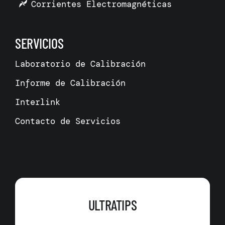
Corrientes Electromagnéticas
SERVICIOS
Laboratorio de Calibración
Informe de Calibración
Interlink
Contacto de Servicios
ULTRATIPS