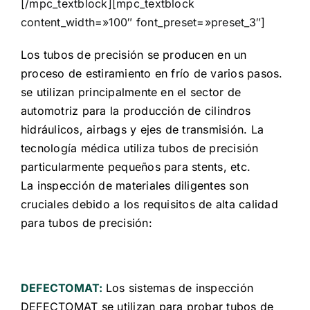
[/mpc_textblock][mpc_textblock
content_width=»100″ font_preset=»preset_3″]
Los tubos de precisión se producen en un
proceso de estiramiento en frío de varios pasos.
se utilizan principalmente en el sector de
automotriz para la producción de cilindros
hidráulicos, airbags y ejes de transmisión. La
tecnología médica utiliza tubos de precisión
particularmente pequeños para stents, etc.
La inspección de materiales diligentes son
cruciales debido a los requisitos de alta calidad
para tubos de precisión:
DEFECTOMAT:
Los sistemas de inspección
DEFECTOMAT se utilizan para probar tubos de