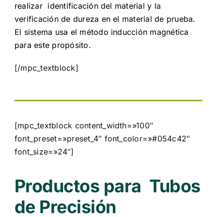
realizar identificación del material y la
verificación de dureza en el material de prueba.
El sistema usa el método inducción magnética
para este propósito.
[/mpc_textblock]
[mpc_textblock content_width=»100″
font_preset=»preset_4″ font_color=»#054c42″
font_size=»24″]
Productos para Tubos
de Precisión