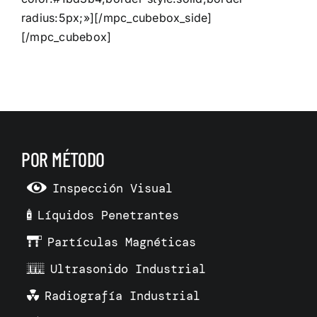
radius:5px;»][/mpc_cubebox_side]
[/mpc_cubebox]
POR MÉTODO
Inspección Visual
Líquidos Penetrantes
Partículas Magnéticas
Ultrasonido Industrial
Radiografía Industrial