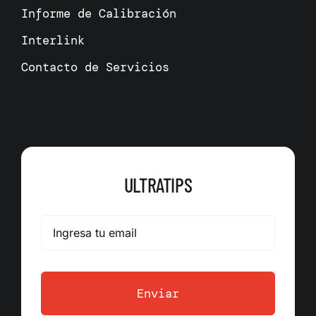
Informe de Calibración
Interlink
Contacto de Servicios
ULTRATIPS
Enviar