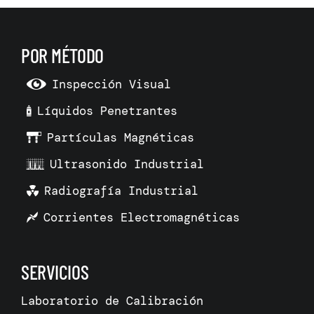
POR MÉTODO
Inspección Visual
Líquidos Penetrantes
Partículas Magnéticas
Ultrasonido Industrial
Radiografía Industrial
Corrientes Electromagnéticas
SERVICIOS
Laboratorio de Calibración