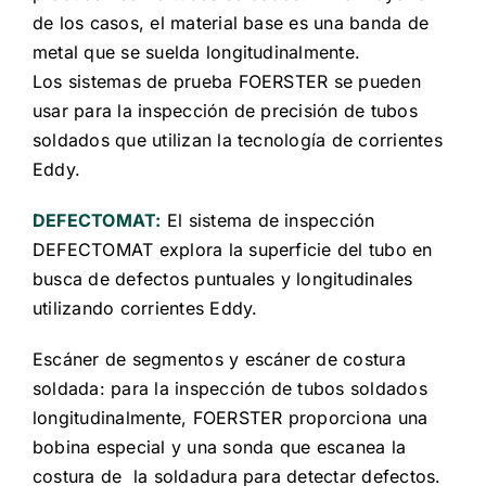
de los casos, el material base es una banda de
metal que se suelda longitudinalmente.
Los sistemas de prueba FOERSTER se pueden
usar para la inspección de precisión de tubos
soldados que utilizan la tecnología de corrientes
Eddy.
DEFECTOMAT:
El sistema de inspección
DEFECTOMAT explora la superficie del tubo en
busca de defectos puntuales y longitudinales
utilizando corrientes Eddy.
Escáner de segmentos y escáner de costura
soldada: para la inspección de tubos soldados
longitudinalmente, FOERSTER proporciona una
bobina especial y una sonda que escanea la
costura de la soldadura para detectar defectos.