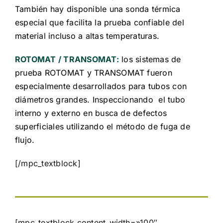
También hay disponible una sonda térmica
especial que facilita la prueba confiable del
material incluso a altas temperaturas.
ROTOMAT / TRANSOMAT:
los sistemas de
prueba ROTOMAT y TRANSOMAT fueron
especialmente desarrollados para tubos con
diámetros grandes. Inspeccionando el tubo
interno y externo en busca de defectos
superficiales utilizando el método de fuga de
flujo.
[/mpc_textblock]
[mpc_textblock content_width=»100″