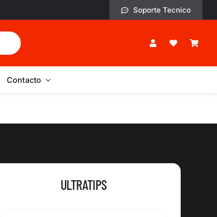
Soporte Tecnico
Contacto
ULTRATIPS