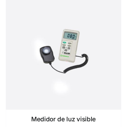
Medidor de luz visible