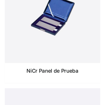
NiCr Panel de Prueba