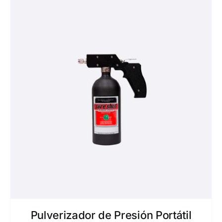
Pulverizador de Presión Portátil