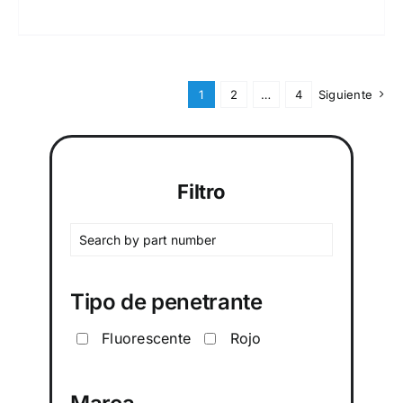
1
2
…
4
Siguiente
Filtro
Tipo de penetrante
Fluorescente
Rojo