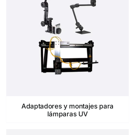
Adaptadores y montajes para
lámparas UV