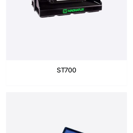
ST700