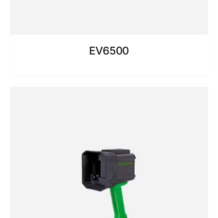
EV6500