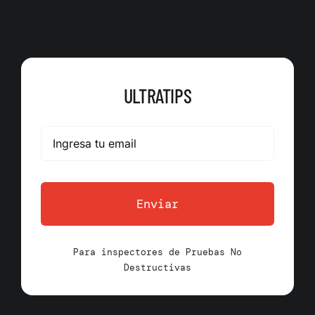
ULTRATIPS
Enviar
Para inspectores de Pruebas No
Destructivas