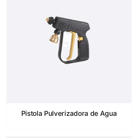
Pistola Pulverizadora de Agua