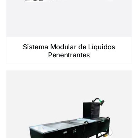
Sistema Modular de Líquidos
Penentrantes