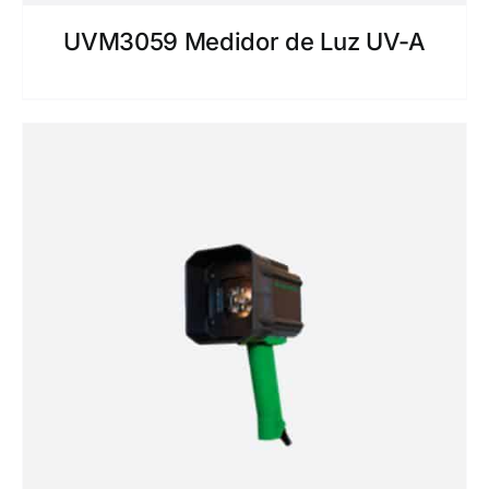
UVM3059 Medidor de Luz UV-A