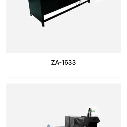
ZA-1633