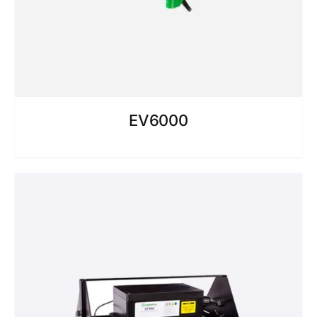
EV6000