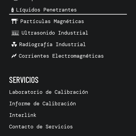
Líquidos Penetrantes
Partículas Magnéticas
Ultrasonido Industrial
Radiografía Industrial
Corrientes Electromagnéticas
SERVICIOS
Laboratorio de Calibración
Informe de Calibración
Interlink
Contacto de Servicios