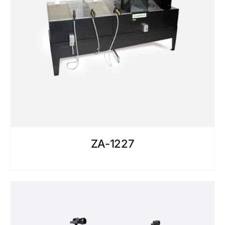
ZA-1227