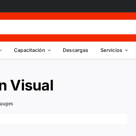
Capacitación
Descargas
Servicios
n Visual
auges