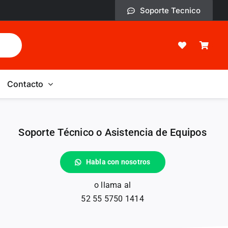
Soporte Tecnico
Contacto
Soporte Técnico o Asistencia de Equipos
Habla con nosotros
o llama al
52 55 5750 1414