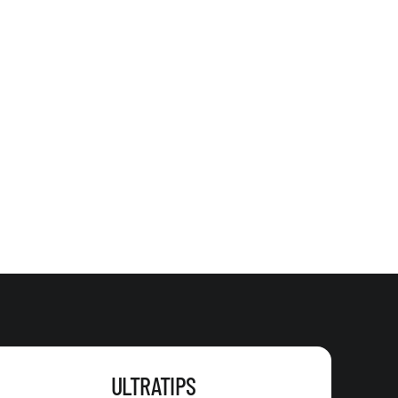
ULTRATIPS