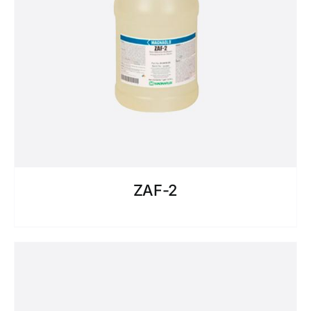
ZAF-2