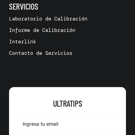
SERVICIOS
Laboratorio de Calibración
Informe de Calibración
Interlink
Contacto de Servicios
ULTRATIPS