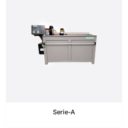
Serie-A