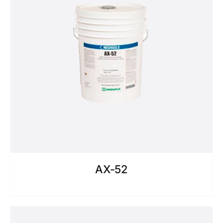
AX-52