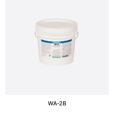
WA-2B