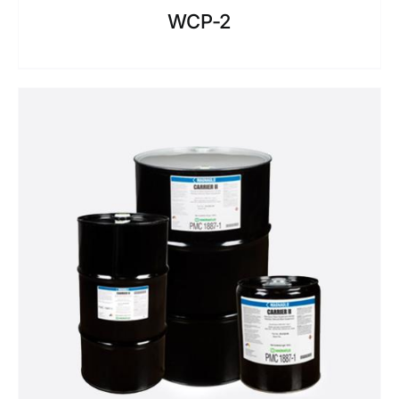
WCP-2