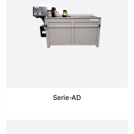
Serie-AD