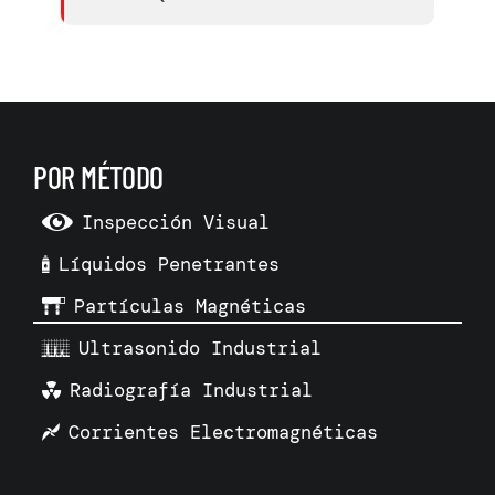
POR MÉTODO
Inspección Visual
Líquidos Penetrantes
Partículas Magnéticas
Ultrasonido Industrial
Radiografía Industrial
Corrientes Electromagnéticas