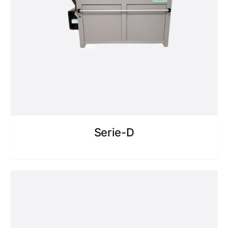
Serie-D