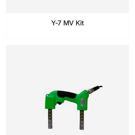
Y-7 MV Kit