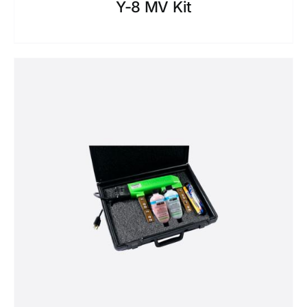
Y-8 MV Kit