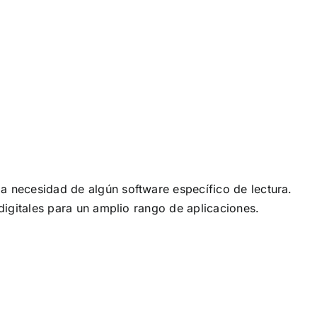
 necesidad de algún software específico de lectura.
digitales para un amplio rango de aplicaciones.
.