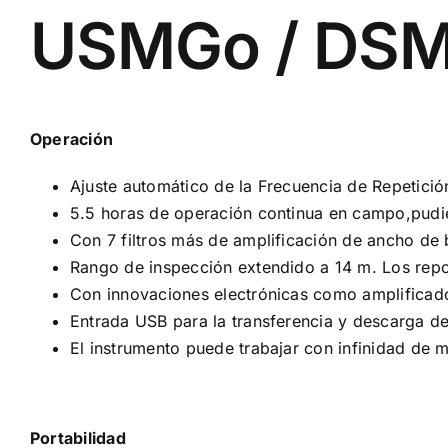
USMGo / DS
Operación
Ajuste automático de la Frecuencia de Repetici
5.5 horas de operación continua en campo,pudien
Con 7 filtros más de amplificación de ancho de
Rango de inspección extendido a 14 m. Los repo
Con innovaciones electrónicas como amplificador
Entrada USB para la transferencia y descarga de
El instrumento puede trabajar con infinidad de 
Portabilidad