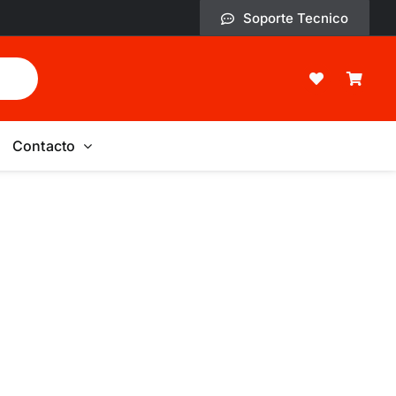
Soporte Tecnico
Contacto