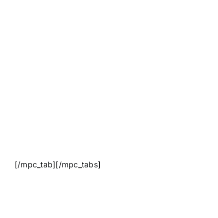
[/mpc_tab][/mpc_tabs]