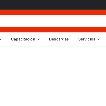
Capacitación
Descargas
Servicios