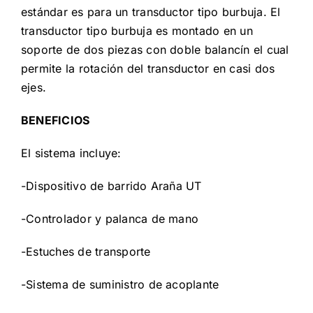
estándar es para un transductor tipo burbuja. El
transductor tipo burbuja es montado en un
soporte de dos piezas con doble balancín el cual
permite la rotación del transductor en casi dos
ejes.
BENEFICIOS
El sistema incluye:
-Dispositivo de barrido Araña UT
-Controlador y palanca de mano
-Estuches de transporte
-Sistema de suministro de acoplante