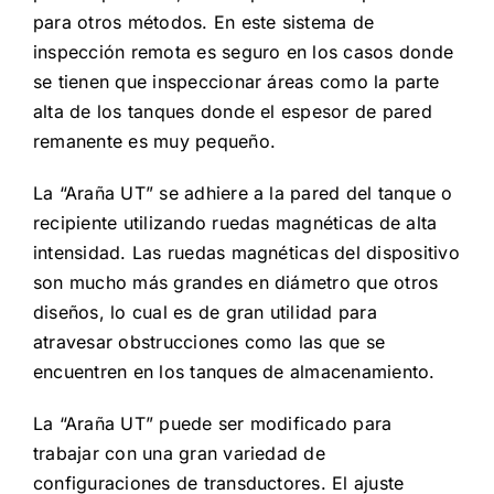
para otros métodos. En este sistema de
inspección remota es seguro en los casos donde
se tienen que inspeccionar áreas como la parte
alta de los tanques donde el espesor de pared
remanente es muy pequeño.
La “Araña UT” se adhiere a la pared del tanque o
recipiente utilizando ruedas magnéticas de alta
intensidad. Las ruedas magnéticas del dispositivo
son mucho más grandes en diámetro que otros
diseños, lo cual es de gran utilidad para
atravesar obstrucciones como las que se
encuentren en los tanques de almacenamiento.
La “Araña UT” puede ser modificado para
trabajar con una gran variedad de
configuraciones de transductores. El ajuste