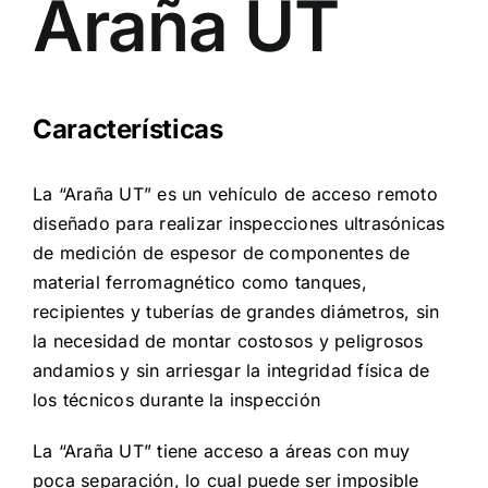
Araña UT
Características
La “Araña UT” es un vehículo de acceso remoto
diseñado para realizar inspecciones ultrasónicas
de medición de espesor de componentes de
material ferromagnético como tanques,
recipientes y tuberías de grandes diámetros, sin
la necesidad de montar costosos y peligrosos
andamios y sin arriesgar la integridad física de
los técnicos durante la inspección
La “Araña UT” tiene acceso a áreas con muy
poca separación, lo cual puede ser imposible