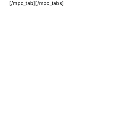
[/mpc_tab][/mpc_tabs]