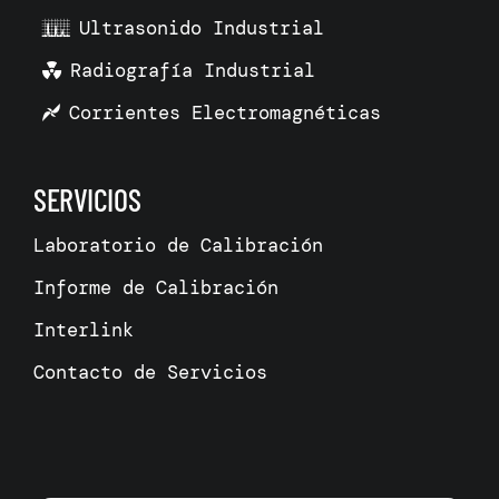
Ultrasonido Industrial
Radiografía Industrial
Corrientes Electromagnéticas
SERVICIOS
Laboratorio de Calibración
Informe de Calibración
Interlink
Contacto de Servicios