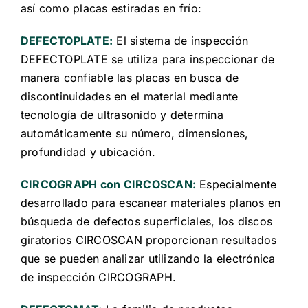
así como placas estiradas en frío:
DEFECTOPLATE:
El sistema de inspección
DEFECTOPLATE se utiliza para inspeccionar de
manera confiable las placas en busca de
discontinuidades en el material mediante
tecnología de ultrasonido y determina
automáticamente su número, dimensiones,
profundidad y ubicación.
CIRCOGRAPH con CIRCOSCAN:
Especialmente
desarrollado para escanear materiales planos en
búsqueda de defectos superficiales, los discos
giratorios CIRCOSCAN proporcionan resultados
que se pueden analizar utilizando la electrónica
de inspección CIRCOGRAPH.