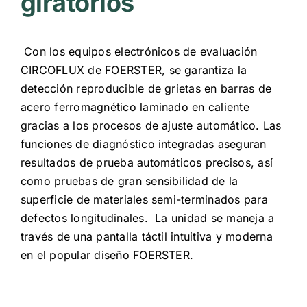
giratorios
Con los equipos electrónicos de evaluación
CIRCOFLUX de FOERSTER, se garantiza la
detección reproducible de grietas en barras de
acero ferromagnético laminado en caliente
gracias a los procesos de ajuste automático. Las
funciones de diagnóstico integradas aseguran
resultados de prueba automáticos precisos, así
como pruebas de gran sensibilidad de la
superficie de materiales semi-terminados para
defectos longitudinales. La unidad se maneja a
través de una pantalla táctil intuitiva y moderna
en el popular diseño FOERSTER.