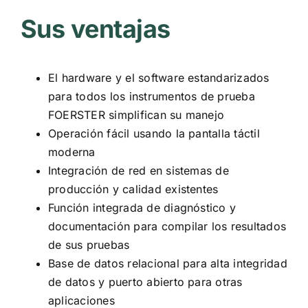
Sus ventajas
El hardware y el software estandarizados
para todos los instrumentos de prueba
FOERSTER simplifican su manejo
Operación fácil usando la pantalla táctil
moderna
Integración de red en sistemas de
producción y calidad existentes
Función integrada de diagnóstico y
documentación para compilar los resultados
de sus pruebas
Base de datos relacional para alta integridad
de datos y puerto abierto para otras
aplicaciones