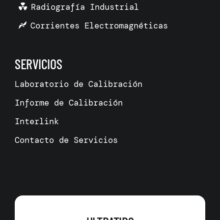
Radiografía Industrial
Corrientes Electromagnéticas
SERVICIOS
Laboratorio de Calibración
Informe de Calibración
Interlink
Contacto de Servicios