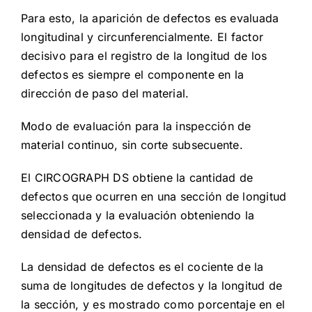
Para esto, la aparición de defectos es evaluada
longitudinal y circunferencialmente. El factor
decisivo para el registro de la longitud de los
defectos es siempre el componente en la
dirección de paso del material.
Modo de evaluación para la inspección de
material continuo, sin corte subsecuente.
El CIRCOGRAPH DS obtiene la cantidad de
defectos que ocurren en una sección de longitud
seleccionada y la evaluación obteniendo la
densidad de defectos.
La densidad de defectos es el cociente de la
suma de longitudes de defectos y la longitud de
la sección, y es mostrado como porcentaje en el