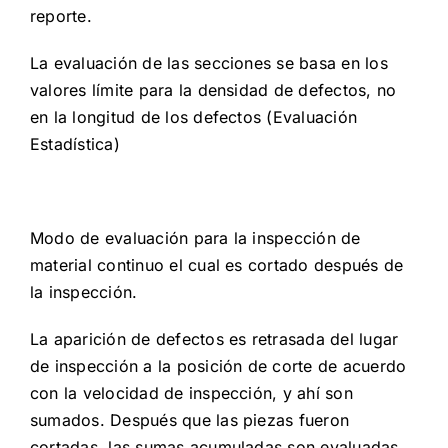
reporte.
La evaluación de las secciones se basa en los
valores límite para la densidad de defectos, no
en la longitud de los defectos (Evaluación
Estadística)
Modo de evaluación para la inspección de
material continuo el cual es cortado después de
la inspección.
La aparición de defectos es retrasada del lugar
de inspección a la posición de corte de acuerdo
con la velocidad de inspección, y ahí son
sumados. Después que las piezas fueron
cortadas, las sumas acumuladas son evaluadas,