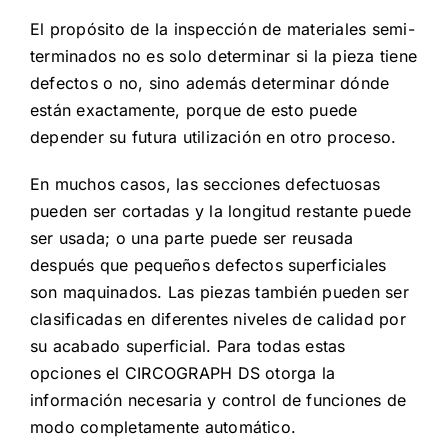
El propósito de la inspección de materiales semi-
terminados no es solo determinar si la pieza tiene
defectos o no, sino además determinar dónde
están exactamente, porque de esto puede
depender su futura utilización en otro proceso.
En muchos casos, las secciones defectuosas
pueden ser cortadas y la longitud restante puede
ser usada; o una parte puede ser reusada
después que pequeños defectos superficiales
son maquinados. Las piezas también pueden ser
clasificadas en diferentes niveles de calidad por
su acabado superficial. Para todas estas
opciones el CIRCOGRAPH DS otorga la
información necesaria y control de funciones de
modo completamente automático.