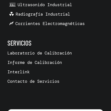
Ultrasonido Industrial
Radiografía Industrial
Corrientes Electromagnéticas
SERVICIOS
Laboratorio de Calibración
Informe de Calibración
Interlink
Contacto de Servicios