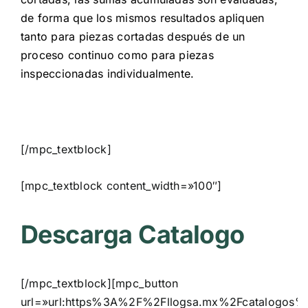
de forma que los mismos resultados apliquen
tanto para piezas cortadas después de un
proceso continuo como para piezas
inspeccionadas individualmente.
[/mpc_textblock]
[mpc_textblock content_width=»100″]
Descarga Catalogo
[/mpc_textblock][mpc_button
url=»url:https%3A%2F%2Fllogsa.mx%2Fcatalogos