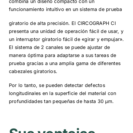
combina un diseño compacto con un
funcionamiento intuitivo en un sistema de prueba
giratorio de alta precisión. El CIRCOGRAPH CI
presenta una unidad de operación fácil de usar, y
un interruptor giratorio fácil de «girar y empujar».
El sistema de 2 canales se puede ajustar de
manera óptima para adaptarse a sus tareas de
prueba gracias a una amplia gama de diferentes
cabezales giratorios.
Por lo tanto, se pueden detectar defectos
longitudinales en la superficie del material con
profundidades tan pequeñas de hasta 30 μm.