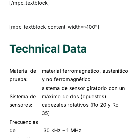
[/mpc_textblock]
[mpc_textblock content_width=»100″]
Technical Data
Material de
material ferromagnético, austenítico
prueba:
y no ferromagnético
sistema de sensor giratorio con un
Sistema de
máximo de dos (opuestos)
sensores:
cabezales rotativos (Ro 20 y Ro
35)
Frecuencias
de
30 kHz – 1 MHz