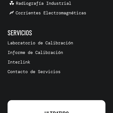
Radiografía Industrial
Corrientes Electromagnéticas
SERVICIOS
Laboratorio de Calibración
Informe de Calibración
Interlink
Contacto de Servicios