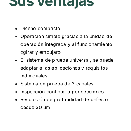
Sus ventajas
Diseño compacto
Operación simple gracias a la unidad de
operación integrada y al funcionamiento
«girar y empujar»
El sistema de prueba universal, se puede
adaptar a las aplicaciones y requisitos
individuales
Sistema de prueba de 2 canales
Inspección continua o por secciones
Resolución de profundidad de defecto
desde 30 μm