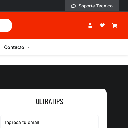
Soporte Tecnico
Contacto
ULTRATIPS