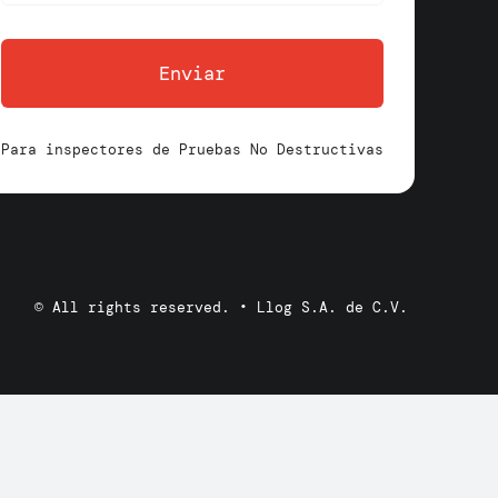
Enviar
Para inspectores de Pruebas No Destructivas
© All rights reserved. • Llog S.A. de C.V.