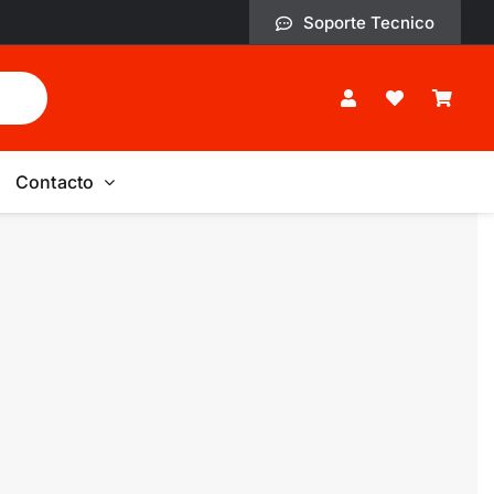
Soporte Tecnico
Contacto