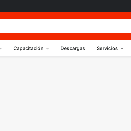
Capacitación
Descargas
Servicios