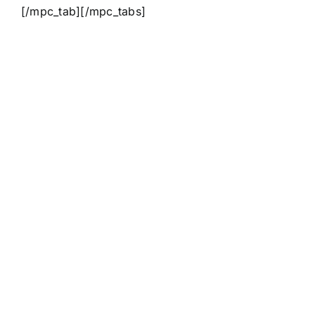
[/mpc_tab][/mpc_tabs]