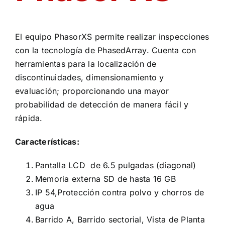
El equipo PhasorXS permite realizar inspecciones
con la tecnología de PhasedArray. Cuenta con
herramientas para la localización de
discontinuidades, dimensionamiento y
evaluación; proporcionando una mayor
probabilidad de detección de manera fácil y
rápida.
Características:
Pantalla LCD de 6.5 pulgadas (diagonal)
Memoria externa SD de hasta 16 GB
IP 54,Protección contra polvo y chorros de
agua
Barrido A, Barrido sectorial, Vista de Planta