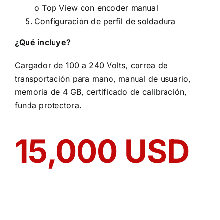
o Top View con encoder manual
Configuración de perfil de soldadura
¿Qué incluye?
Cargador de 100 a 240 Volts, correa de
transportación para mano, manual de usuario,
memoria de 4 GB, certificado de calibración,
funda protectora.
15,000 USD