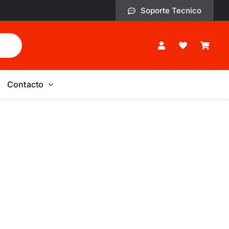
Soporte Tecnico
Contacto