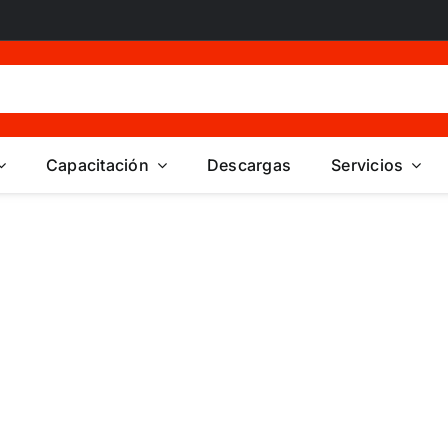
Capacitación
Descargas
Servicios