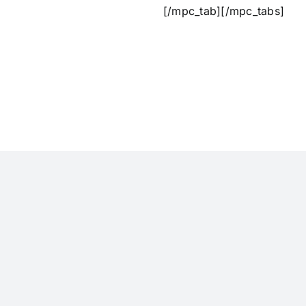
[/mpc_tab][/mpc_tabs]