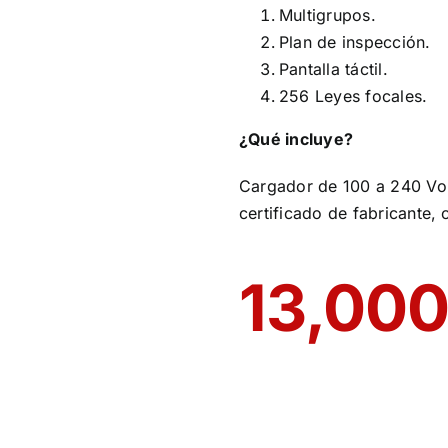
Multigrupos.
Plan de inspección.
Pantalla táctil.
256 Leyes focales.
¿Qué incluye?
Cargador de 100 a 240 Volt
certificado de fabricante,
13,00