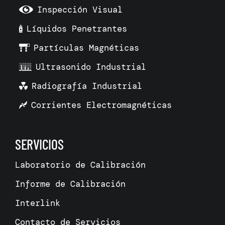
Inspección Visual
Líquidos Penetrantes
Partículas Magnéticas
Ultrasonido Industrial
Radiografía Industrial
Corrientes Electromagnéticas
SERVICIOS
Laboratorio de Calibración
Informe de Calibración
Interlink
Contacto de Servicios