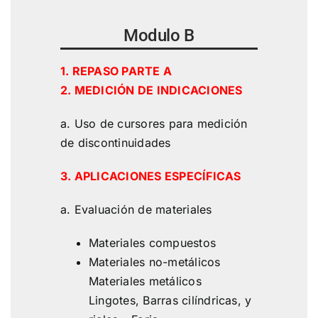
Modulo B
1. REPASO PARTE A
2. MEDICIÓN DE INDICACIONES
a. Uso de cursores para medición
de discontinuidades
3. APLICACIONES ESPECÍFICAS
a. Evaluación de materiales
Materiales compuestos
Materiales no-metálicos
Materiales metálicos
Lingotes, Barras cilíndricas, y