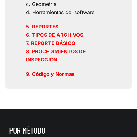
c. Geometría
d. Herramientas del software
5. REPORTES
6. TIPOS DE ARCHIVOS
7. REPORTE BÁSICO
8. PROCEDIMIENTOS DE
INSPECCIÓN
9. Código y Normas
POR MÉTODO