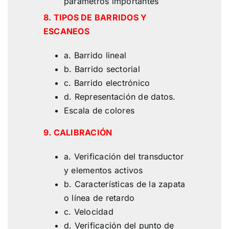
parámetros importantes
8. TIPOS DE BARRIDOS Y
ESCANEOS
a. Barrido lineal
b. Barrido sectorial
c. Barrido electrónico
d. Representación de datos.
Escala de colores
9. CALIBRACIÓN
a. Verificación del transductor
y elementos activos
b. Características de la zapata
o línea de retardo
c. Velocidad
d. Verificación del punto de