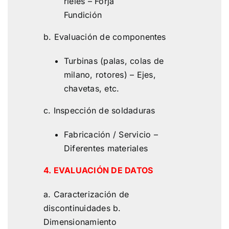
rieles – Forja
Fundición
b. Evaluación de componentes
Turbinas (palas, colas de
milano, rotores) – Ejes,
chavetas, etc.
c. Inspección de soldaduras
Fabricación / Servicio –
Diferentes materiales
4. EVALUACIÓN DE DATOS
a. Caracterización de
discontinuidades b.
Dimensionamiento