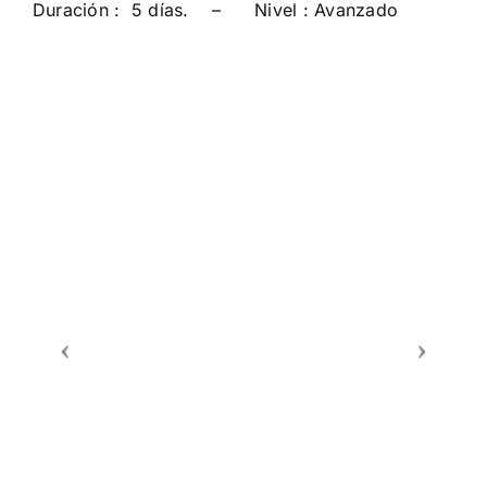
Duración : 5 días. – Nivel : Avanzado