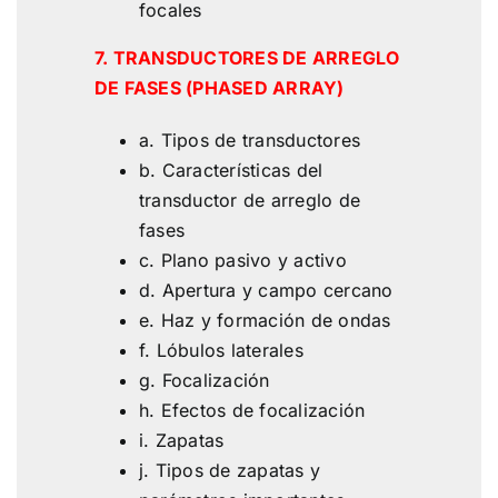
focales
7. TRANSDUCTORES DE ARREGLO
DE FASES
(PHASED ARRAY)
a. Tipos de transductores
b. Características del
transductor de arreglo de
fases
c. Plano pasivo y activo
d. Apertura y campo cercano
e. Haz y formación de ondas
f. Lóbulos laterales
g. Focalización
h. Efectos de focalización
i. Zapatas
j. Tipos de zapatas y