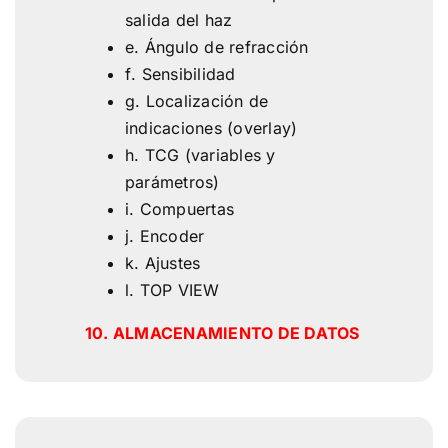
salida del haz
e. Ángulo de refracción
f
. Sensibilidad
g. Localización de
indicaciones (overlay)
h. TCG (variables y
parámetros)
i. Compuertas
j. Encoder
k. Ajustes
l. TOP VIEW
10. ALMACENAMIENTO DE DATOS