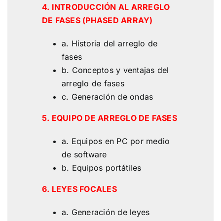
4. INTRODUCCIÓN AL ARREGLO
DE FASES
(PHASED ARRAY)
a. Historia del arreglo de
fases
b. Conceptos y ventajas del
arreglo de fases
c. Generación de ondas
5. EQUIPO DE ARREGLO DE FASES
a
. Equipos en PC por medio
de software
b. Equipos portátiles
6. LEYES FOCALES
a. Generación de leyes