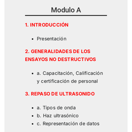
Modulo A
1. INTRODUCCIÓN
Presentación
2. GENERALIDADES DE LOS
ENSAYOS NO
DESTRUCTIVOS
a. Capacitación, Calificación
y certificación de personal
3. REPASO DE ULTRASONIDO
a. Tipos de onda
b. Haz ultrasónico
c. Representación de datos