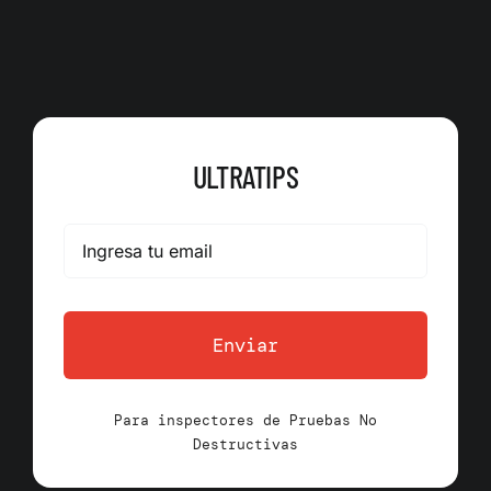
ULTRATIPS
Enviar
Para inspectores de Pruebas No
Destructivas