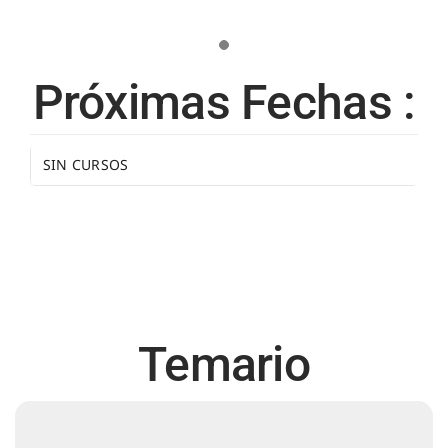
Próximas Fechas :
SIN CURSOS
Temario