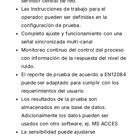
servidor central de red.
Las instrucciones de trabajo para el
operador pueden ser definidas en la
configuración de prueba.
Completo ajuste y funcionamiento con una
señal sincronizada multi-canal
Monitoreo continuo del control del proceso
con información de la respuesta del nivel de
ruido.
El reporte de prueba de acuerdo a EN12084
puede ser adaptado para cumplir con los
requerimientos del usuario
Los resultados de la prueba son
almacenados en una base de datos.
Adicionalmente los datos pueden ser
usados con otro software, ej. MS ACCES
La sensibilidad puede ajustarse