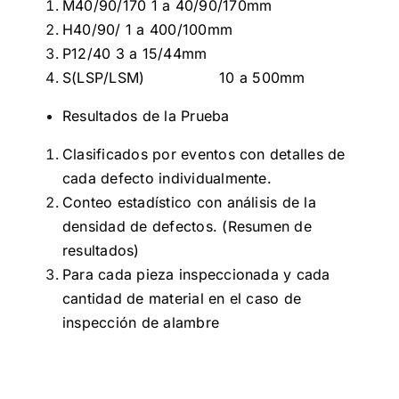
M40/90/170 1 a 40/90/170mm
H40/90/ 1 a 400/100mm
P12/40 3 a 15/44mm
S(LSP/LSM) 10 a 500mm
Resultados de la Prueba
Clasificados por eventos con detalles de
cada defecto individualmente.
Conteo estadístico con análisis de la
densidad de defectos. (Resumen de
resultados)
Para cada pieza inspeccionada y cada
cantidad de material en el caso de
inspección de alambre