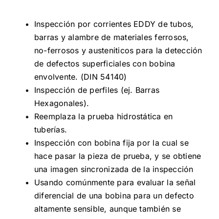
Inspección por corrientes EDDY de tubos,
barras y alambre de materiales ferrosos,
no-ferrosos y austeniticos para la detección
de defectos superficiales con bobina
envolvente. (DIN 54140)
Inspección de perfiles (ej. Barras
Hexagonales).
Reemplaza la prueba hidrostática en
tuberías.
Inspección con bobina fija por la cual se
hace pasar la pieza de prueba, y se obtiene
una imagen sincronizada de la inspección
Usando comúnmente para evaluar la señal
diferencial de una bobina para un defecto
altamente sensible, aunque también se