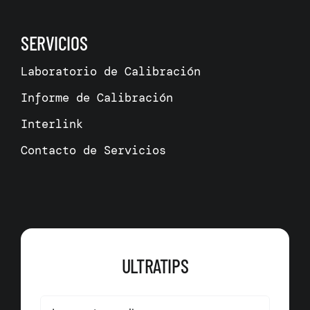
SERVICIOS
Laboratorio de Calibración
Informe de Calibración
Interlink
Contacto de Servicios
ULTRATIPS