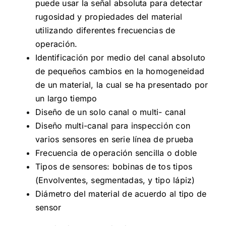
puede usar la señal absoluta para detectar
rugosidad y propiedades del material
utilizando diferentes frecuencias de
operación.
Identificación por medio del canal absoluto
de pequeños cambios en la homogeneidad
de un material, la cual se ha presentado por
un largo tiempo
Diseño de un solo canal o multi- canal
Diseño multi-canal para inspección con
varios sensores en serie línea de prueba
Frecuencia de operación sencilla o doble
Tipos de sensores: bobinas de tos tipos
(Envolventes, segmentadas, y tipo lápiz)
Diámetro del material de acuerdo al tipo de
sensor