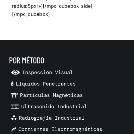
radius:5px;»][/mpc_cubebox_side]
[/mpc_cubebox]
POR MÉTODO
Inspección Visual
Líquidos Penetrantes
Partículas Magnéticas
Ultrasonido Industrial
Radiografía Industrial
Corrientes Electromagnéticas