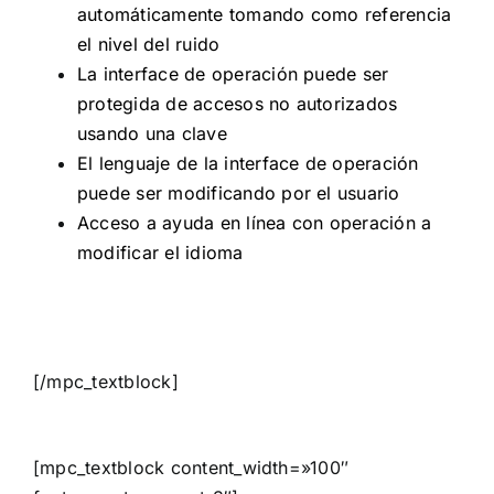
automáticamente tomando como referencia
el nivel del ruido
La interface de operación puede ser
protegida de accesos no autorizados
usando una clave
El lenguaje de la interface de operación
puede ser modificando por el usuario
Acceso a ayuda en línea con operación a
modificar el idioma
[/mpc_textblock]
[mpc_textblock content_width=»100″