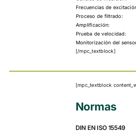
Frecuencias de excitació
Proceso de filtrado:
Amplificación:
Prueba de velocidad:
Monitorización del senso
[/mpc_textblock]
[mpc_textblock content_
Normas
DIN EN ISO 15549