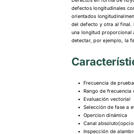
defectos longitudinales co
orientados longitudinalmen
del defecto y otra al final
una longitud proporcional 
detectar, por ejemplo, la 
Característi
Frecuencia de prueba
Rango de frecuencia
Evaluación vectorial
Selección de fase a e
Opercion dinámica
Canal absoluto(opcio
Inspección de alambr