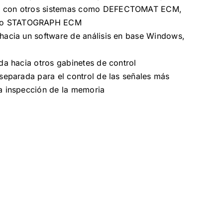
o con otros sistemas como DEFECTOMAT ECM,
/o STATOGRAPH ECM
 hacia un software de análisis en base Windows,
ada hacia otros gabinetes de control
 separada para el control de las señales más
la inspección de la memoria