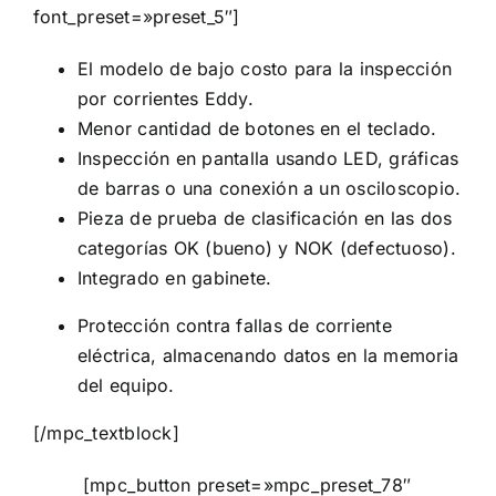
font_preset=»preset_5″]
El modelo de bajo costo para la inspección
por corrientes Eddy.
Menor cantidad de botones en el teclado.
Inspección en pantalla usando LED, gráficas
de barras o una conexión a un osciloscopio.
Pieza de prueba de clasificación en las dos
categorías OK (bueno) y NOK (defectuoso).
Integrado en gabinete.
Protección contra fallas de corriente
eléctrica, almacenando datos en la memoria
del equipo.
[/mpc_textblock]
[mpc_button preset=»mpc_preset_78″