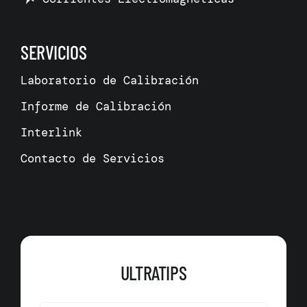
SERVICIOS
Laboratorio de Calibración
Informe de Calibración
Interlink
Contacto de Servicios
ULTRATIPS