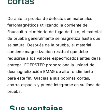
cortas
Durante la prueba de defectos en materiales
ferromagnéticos utilizando la corriente de
Foucault o el método de fuga de flujo, el material
de prueba generalmente se magnetiza hasta que
se satura. Después de la prueba, el material
contiene magnetización residual que debe
reducirse a los valores especificados antes de la
entrega. FOERSTER proporciona la unidad de
desmagnetización EMAG de alto rendimiento
para este fin. Gracias a sus bobinas cortas,
ahorra espacio y puede integrarse en su línea de
prueba.
Sus ventajas