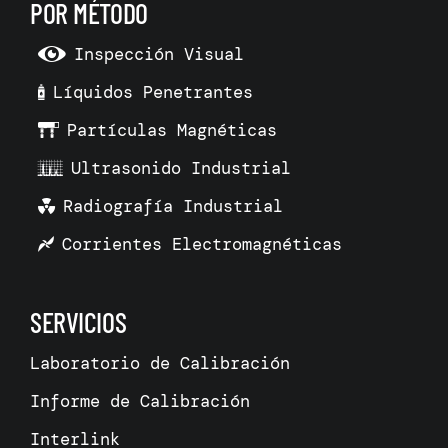
POR MÉTODO
Inspección Visual
Líquidos Penetrantes
Partículas Magnéticas
Ultrasonido Industrial
Radiografía Industrial
Corrientes Electromagnéticas
SERVICIOS
Laboratorio de Calibración
Informe de Calibración
Interlink