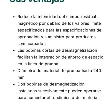
Reduce la intensidad del campo residual
magnético por debajo de los valores límite
especificados para las especificaciones de
aprobación y suministro para productos
semiacabados
Las bobinas cortas de desmagnetización
facilitan la integración de ahorro de espacio
en la línea de prueba
Diámetro del material de prueba hasta 240
mm
Dos bobinas de desmagnetización
instaladas sucesivamente pueden operarse
para aumentar el rendimiento del material