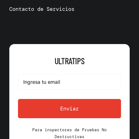
Contacto de Servicios
ULTRATIPS
Enviar
Para inspectores de Pruebas No
Destructivas