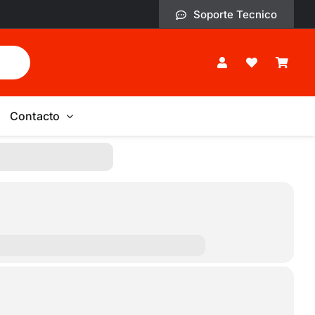
Soporte Tecnico
Contacto