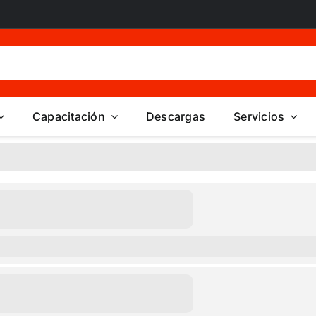
Capacitación
Descargas
Servicios