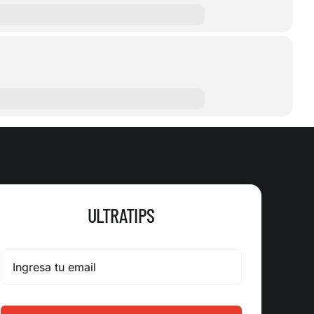
ULTRATIPS