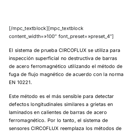
[/mpc_textblock][mpc_textblock
content_width=»100″ font_preset=»preset_4″]
El sistema de prueba CIRCOFLUX se utiliza para
inspección superficial no destructiva de barras
de acero ferromagnético utilizando el método de
fuga de flujo magnético de acuerdo con la norma
EN 10221.
Este método es el más sensible para detectar
defectos longitudinales similares a grietas en
laminados en calientes de barras de acero
ferromagnético. Por lo tanto, el sistema de
sensores CIRCOFLUX reemplaza los métodos de