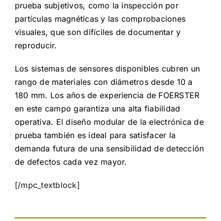
prueba subjetivos, como la inspección por
partículas magnéticas y las comprobaciones
visuales, que son difíciles de documentar y
reproducir.
Los sistemas de sensores disponibles cubren un
rango de materiales con diámetros desde 10 a
180 mm. Los años de experiencia de FOERSTER
en este campo garantiza una alta fiabilidad
operativa. El diseño modular de la electrónica de
prueba también es ideal para satisfacer la
demanda futura de una sensibilidad de detección
de defectos cada vez mayor.
[/mpc_textblock]