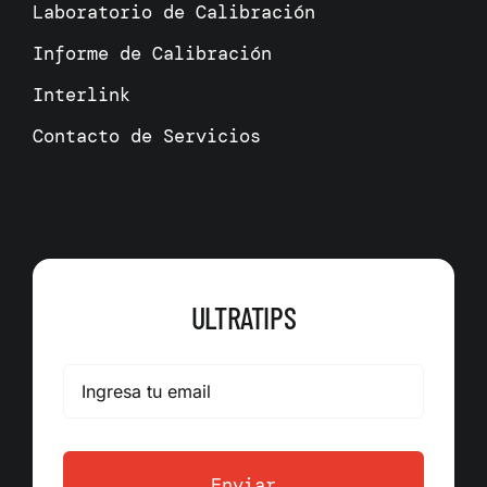
Laboratorio de Calibración
Informe de Calibración
Interlink
Contacto de Servicios
ULTRATIPS
Enviar