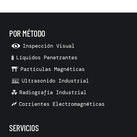
POR MÉTODO
Inspección Visual
Líquidos Penetrantes
Partículas Magnéticas
Ultrasonido Industrial
Radiografía Industrial
Corrientes Electromagnéticas
SERVICIOS