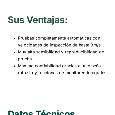
Sus Ventajas:
Pruebas completamente automáticas con
velocidades de inspección de hasta 3m/s
Muy alta sensibilidad y reproducibilidad de
prueba
Máxima confiabilidad gracias a un diseño
robusto y funciones de monitoreo integrales
Datos Técnicos