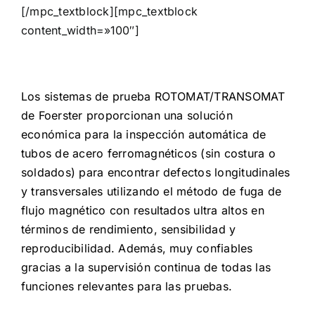
[/mpc_textblock][mpc_textblock
content_width=»100″]
Los sistemas de prueba ROTOMAT/TRANSOMAT
de Foerster proporcionan una solución
económica para la inspección automática de
tubos de acero ferromagnéticos (sin costura o
soldados) para encontrar defectos longitudinales
y transversales utilizando el método de fuga de
flujo magnético con resultados ultra altos en
términos de rendimiento, sensibilidad y
reproducibilidad. Además, muy confiables
gracias a la supervisión continua de todas las
funciones relevantes para las pruebas.