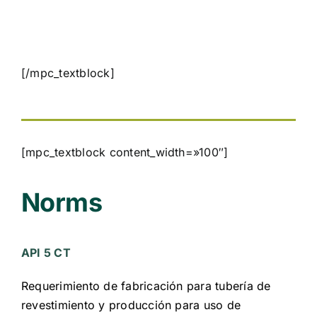
[/mpc_textblock]
[mpc_textblock content_width=»100″]
Norms
API 5 CT
Requerimiento de fabricación para tubería de
revestimiento y producción para uso de