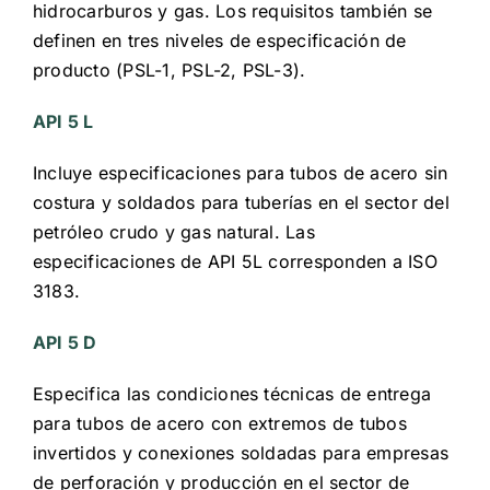
hidrocarburos y gas. Los requisitos también se
definen en tres niveles de especificación de
producto (PSL-1, PSL-2, PSL-3).
API 5 L
Incluye especificaciones para tubos de acero sin
costura y soldados para tuberías en el sector del
petróleo crudo y gas natural. Las
especificaciones de API 5L corresponden a ISO
3183.
API 5 D
Especifica las condiciones técnicas de entrega
para tubos de acero con extremos de tubos
invertidos y conexiones soldadas para empresas
de perforación y producción en el sector de