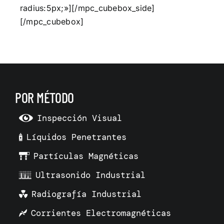
radius:5px;»][/mpc_cubebox_side]
[/mpc_cubebox]
POR MÉTODO
Inspección Visual
Líquidos Penetrantes
Partículas Magnéticas
Ultrasonido Industrial
Radiografía Industrial
Corrientes Electromagnéticas