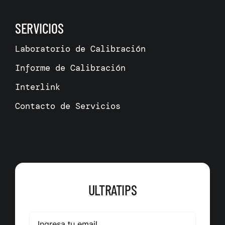
SERVICIOS
Laboratorio de Calibración
Informe de Calibración
Interlink
Contacto de Servicios
ULTRATIPS