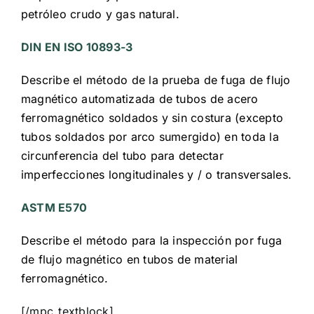
petróleo crudo y gas natural.
DIN EN ISO 10893-3
Describe el método de la prueba de fuga de flujo
magnético automatizada de tubos de acero
ferromagnético soldados y sin costura (excepto
tubos soldados por arco sumergido) en toda la
circunferencia del tubo para detectar
imperfecciones longitudinales y / o transversales.
ASTM E570
Describe el método para la inspección por fuga
de flujo magnético en tubos de material
ferromagnético.
[/mpc_textblock]