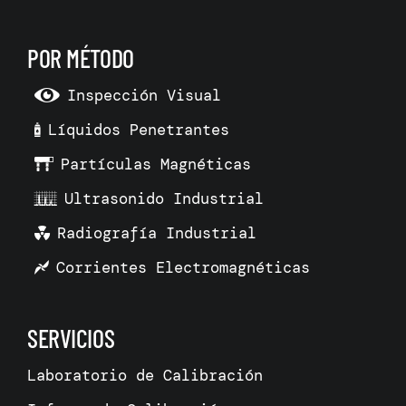
POR MÉTODO
Inspección Visual
Líquidos Penetrantes
Partículas Magnéticas
Ultrasonido Industrial
Radiografía Industrial
Corrientes Electromagnéticas
SERVICIOS
Laboratorio de Calibración