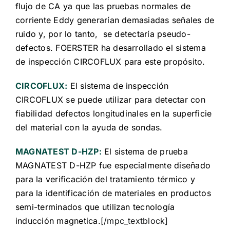
flujo de CA ya que las pruebas normales de
corriente Eddy generarían demasiadas señales de
ruido y, por lo tanto, se detectaría pseudo-
defectos. FOERSTER ha desarrollado el sistema
de inspección CIRCOFLUX para este propósito.
CIRCOFLUX:
El sistema de inspección
CIRCOFLUX se puede utilizar para detectar con
fiabilidad defectos longitudinales en la superficie
del material con la ayuda de sondas.
MAGNATEST D-HZP:
El sistema de prueba
MAGNATEST D-HZP fue especialmente diseñado
para la verificación del tratamiento térmico y
para la identificación de materiales en productos
semi-terminados que utilizan tecnología
inducción magnetica.
[/mpc_textblock]