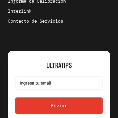
Informe de Calibración
Interlink
Contacto de Servicios
ULTRATIPS
Enviar