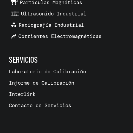
Partículas Magnéticas
Ultrasonido Industrial
Radiografía Industrial
Corrientes Electromagnéticas
SERVICIOS
Laboratorio de Calibración
Informe de Calibración
Interlink
Contacto de Servicios