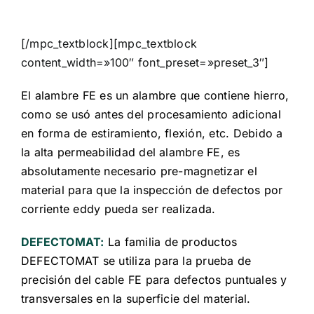
[/mpc_textblock][mpc_textblock
content_width=»100″ font_preset=»preset_3″]
El alambre FE es un alambre que contiene hierro,
como se usó antes del procesamiento adicional
en forma de estiramiento, flexión, etc. Debido a
la alta permeabilidad del alambre FE, es
absolutamente necesario pre-magnetizar el
material para que la inspección de defectos por
corriente eddy pueda ser realizada.
DEFECTOMAT:
La familia de productos
DEFECTOMAT se utiliza para la prueba de
precisión del cable FE para defectos puntuales y
transversales en la superficie del material.