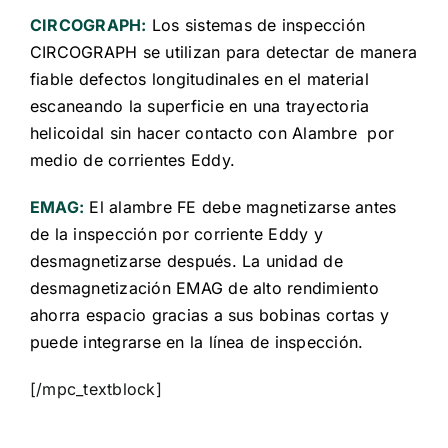
CIRCOGRAPH:
Los sistemas de inspección
CIRCOGRAPH se utilizan para detectar de manera
fiable defectos longitudinales en el material
escaneando la superficie en una trayectoria
helicoidal sin hacer contacto con Alambre por
medio de corrientes Eddy.
EMAG:
El alambre FE debe magnetizarse antes
de la inspección por corriente Eddy y
desmagnetizarse después. La unidad de
desmagnetización EMAG de alto rendimiento
ahorra espacio gracias a sus bobinas cortas y
puede integrarse en la línea de inspección.
[/mpc_textblock]