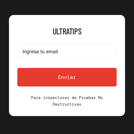
ULTRATIPS
Enviar
Para inspectores de Pruebas No
Destructivas