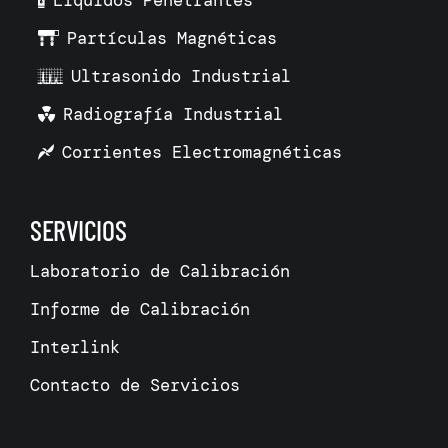
Líquidos Penetrantes
Partículas Magnéticas
Ultrasonido Industrial
Radiografía Industrial
Corrientes Electromagnéticas
SERVICIOS
Laboratorio de Calibración
Informe de Calibración
Interlink
Contacto de Servicios