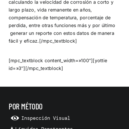
calculando la velocidad de corrosión a corto y
largo plazo, vida remanente en años,
compensación de temperatura, porcentaje de
perdida, entre otras funciones más y por último
generar un reporte con estos datos de manera
fácil y eficaz.[/mpc_textblock]
[mpc_textblock content_width=»100″][yottie
id=»3″][/mpc_textblock]
POR MÉTODO
Inspección Visual