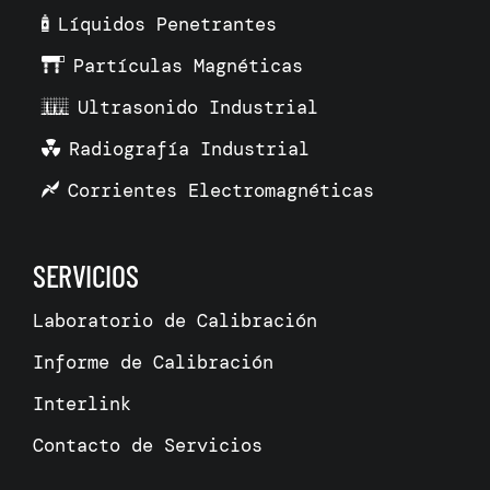
Líquidos Penetrantes
Partículas Magnéticas
Ultrasonido Industrial
Radiografía Industrial
Corrientes Electromagnéticas
SERVICIOS
Laboratorio de Calibración
Informe de Calibración
Interlink
Contacto de Servicios