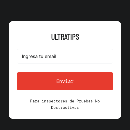
ULTRATIPS
Enviar
Para inspectores de Pruebas No
Destructivas