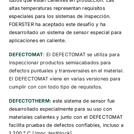
altas temperaturas representan requisitos
especiales para los sistemas de inspección.
FOERSTER ha aceptado este desafío y ha
desarrollado un sistema de sensor especial para
aplicaciones en caliente.
DEFECTOMAT
: El DEFECTOMAT se utiliza para
inspeccionar productos semiacabados para
defectos puntuales y transversales en el material.
El DEFECTOMAT viene en varias versiones para
cumplir con con todo tipo de requisitos.
DEFECTOTHERM:
este sistema de sensor fue
desarrollado especialmente para su uso con
materiales calientes y junto con el DEFECTOMAT
facilita pruebas de defectos confiables, incluso a
1.200 ° C.
[/mpc_textblock]