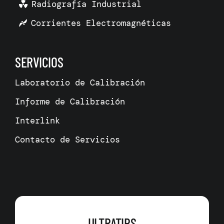
Radiografía Industrial
Corrientes Electromagnéticas
SERVICIOS
Laboratorio de Calibración
Informe de Calibración
Interlink
Contacto de Servicios
ULTRATIPS