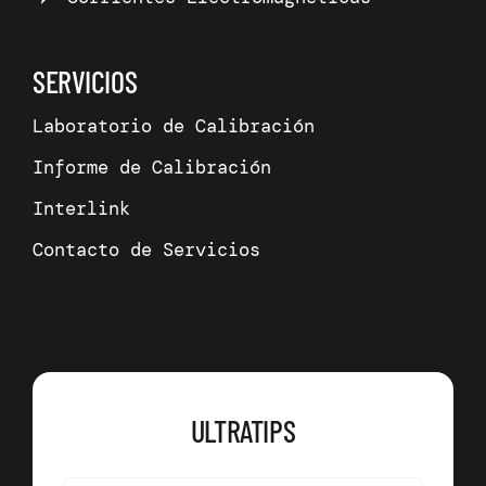
SERVICIOS
Laboratorio de Calibración
Informe de Calibración
Interlink
Contacto de Servicios
ULTRATIPS