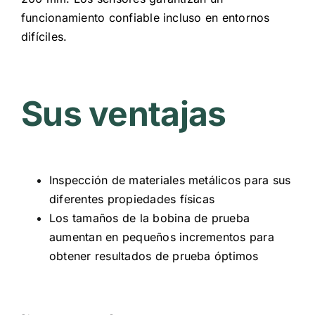
funcionamiento confiable incluso en entornos
difíciles.
Sus ventajas
Inspección de materiales metálicos para sus
diferentes propiedades físicas
Los tamaños de la bobina de prueba
aumentan en pequeños incrementos para
obtener resultados de prueba óptimos