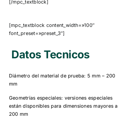
[/mpc_textblock]
[mpc_textblock content_width=»100″
font_preset=»preset_3″]
Datos Tecnicos
Diámetro del material de prueba: 5 mm – 200
mm
Geometrías especiales: versiones especiales
están disponibles para dimensiones mayores a
200 mm