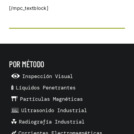
[/mpc_textblock]
POR MÉTODO
Inspección Visual
Líquidos Penetrantes
Partículas Magnéticas
Ultrasonido Industrial
Radiografía Industrial
Corrientes Electromagnéticas