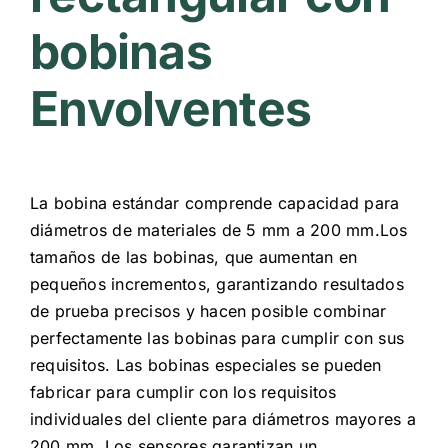
bobinas
Envolventes
La bobina estándar comprende capacidad para
diámetros de materiales de 5 mm a 200 mm.Los
tamaños de las bobinas, que aumentan en
pequeños incrementos, garantizando resultados
de prueba precisos y hacen posible combinar
perfectamente las bobinas para cumplir con sus
requisitos. Las bobinas especiales se pueden
fabricar para cumplir con los requisitos
individuales del cliente para diámetros mayores a
200 mm. Los sensores garantizan un