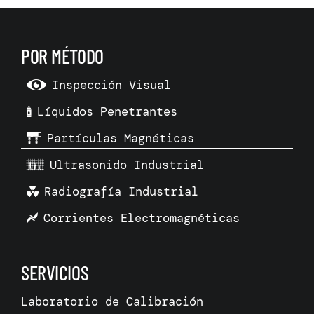
POR MÉTODO
Inspección Visual
Líquidos Penetrantes
Partículas Magnéticas
Ultrasonido Industrial
Radiografía Industrial
Corrientes Electromagnéticas
SERVICIOS
Laboratorio de Calibración