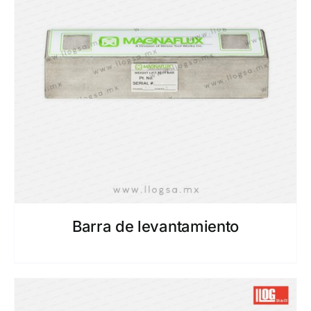
Barra de levantamiento