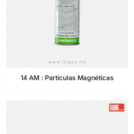
14 AM : Partículas Magnéticas