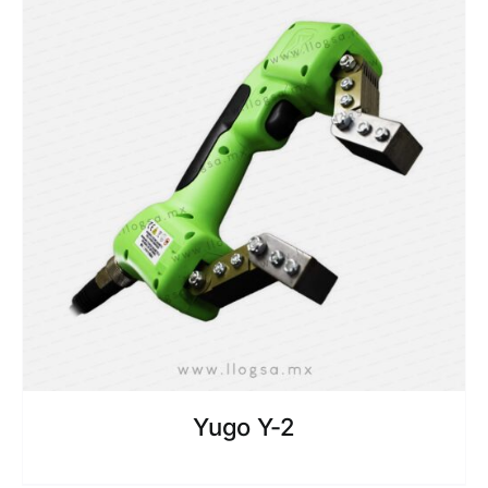
Yugo Y-2