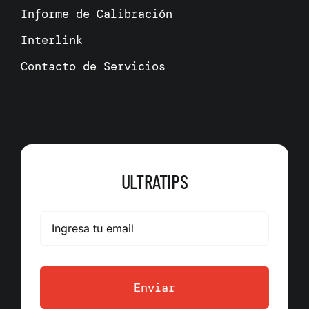
Informe de Calibración
Interlink
Contacto de Servicios
ULTRATIPS
Enviar