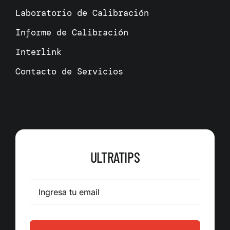
Laboratorio de Calibración
Informe de Calibración
Interlink
Contacto de Servicios
ULTRATIPS