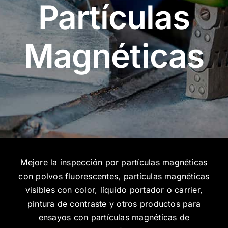
Partículas
Magnéticas
Mejore la inspección por partículas magnéticas
con polvos fluorescentes, partículas magnéticas
visibles con color, líquido portador o carrier,
pintura de contraste y otros productos para
ensayos con partículas magnéticas de