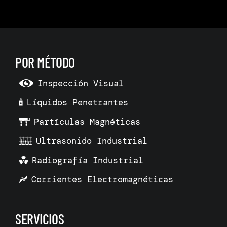
POR MÉTODO
Inspección Visual
Líquidos Penetrantes
Partículas Magnéticas
Ultrasonido Industrial
Radiografía Industrial
Corrientes Electromagnéticas
SERVICIOS