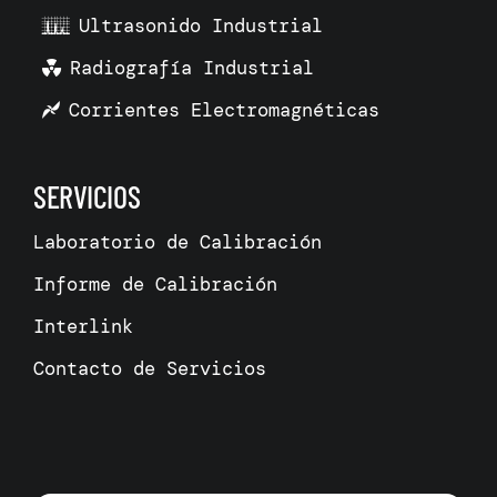
Ultrasonido Industrial
Radiografía Industrial
Corrientes Electromagnéticas
SERVICIOS
Laboratorio de Calibración
Informe de Calibración
Interlink
Contacto de Servicios