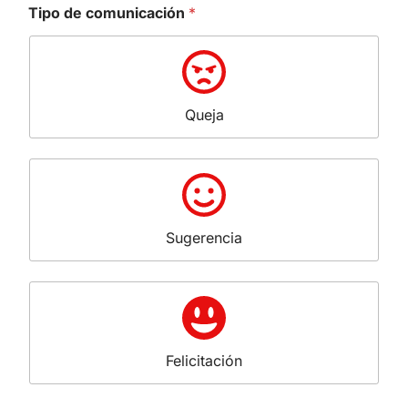
Tipo de comunicación
*
Queja
Sugerencia
Felicitación