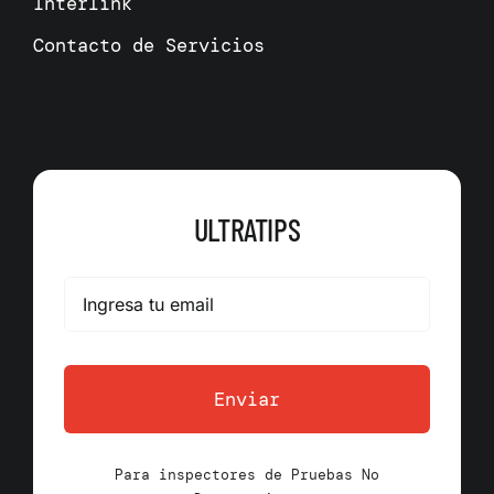
Interlink
Contacto de Servicios
ULTRATIPS
Enviar
Para inspectores de Pruebas No