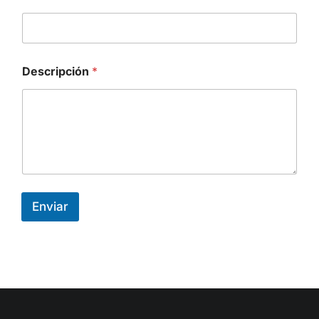
Descripción
*
Enviar