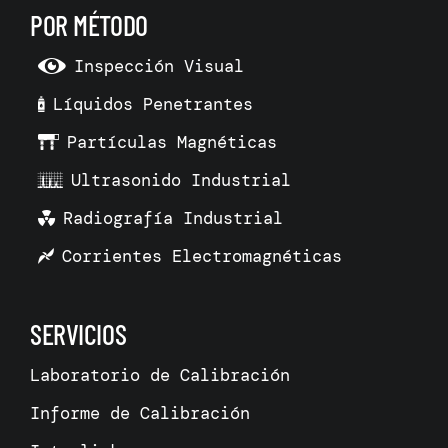
POR MÉTODO
Inspección Visual
Líquidos Penetrantes
Partículas Magnéticas
Ultrasonido Industrial
Radiografía Industrial
Corrientes Electromagnéticas
SERVICIOS
Laboratorio de Calibración
Informe de Calibración