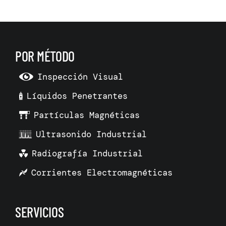
POR MÉTODO
Inspección Visual
Líquidos Penetrantes
Partículas Magnéticas
Ultrasonido Industrial
Radiografía Industrial
Corrientes Electromagnéticas
SERVICIOS