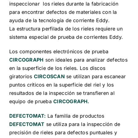
inspeccionar los rieles durante la fabricación
para encontrar defectos de materiales con la
ayuda de la tecnología de corriente Eddy.
La estructura perfilada de los rieles requiere un
sistema especial de prueba de corrientes Eddy.
Los componentes electrónicos de prueba
CIRCOGRAPH
s
on ideales para analizar defectos
en la superficie de los rieles. Los discos
giratorios
CIRCOSCAN
se utilizan para escanear
puntos críticos en la superficie del riel y los
resultados de la inspección se transfieren al
equipo de prueba
CIRCOGRAPH.
DEFECTOMAT:
La familia de productos
DEFECTOMAT
se utiliza para la inspección de
precisión de rieles para defectos puntuales y