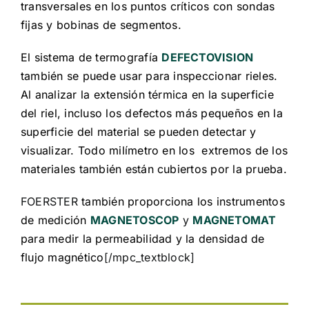
transversales en los puntos críticos con sondas
fijas y bobinas de segmentos.
El sistema de termografía
DEFECTOVISION
también se puede usar para inspeccionar rieles.
Al analizar la extensión térmica en la superficie
del riel, incluso los defectos más pequeños en la
superficie del material se pueden detectar y
visualizar. Todo milímetro en los extremos de los
materiales también están cubiertos por la prueba.
FOERSTER
también proporciona los instrumentos
de medición
MAGNETOSCOP
y
MAGNETOMAT
para medir la permeabilidad y la densidad de
flujo magnético
[/mpc_textblock]