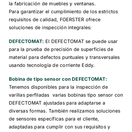
la fabricación de muebles y ventanas.
Para garantizar el cumplimiento de los estrictos
requisitos de calidad, FOERSTER ofrece
soluciones de inspección integrales:
DEFECTOMAT:
El DEFECTOMAT se puede usar
para la prueba de precisión de superficies de
material para defectos puntuales y transversales
usando tecnología de corriente Eddy.
Bobina de tipo sensor con DEFECTOMAT:
Tenemos disponibles para la inspección de
varillas perfiladas varias bobinas tipo sensor con
DEFECTOMAT ajustadas para adaptarse a
diversas formas. También realizamos soluciones
de sensores específicas para el cliente,
adaptadas para cumplir con sus requisitos y