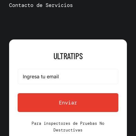
Contacto de Servicios
ULTRATIPS
Enviar
Para inspectores de Pruebas No
Destructivas