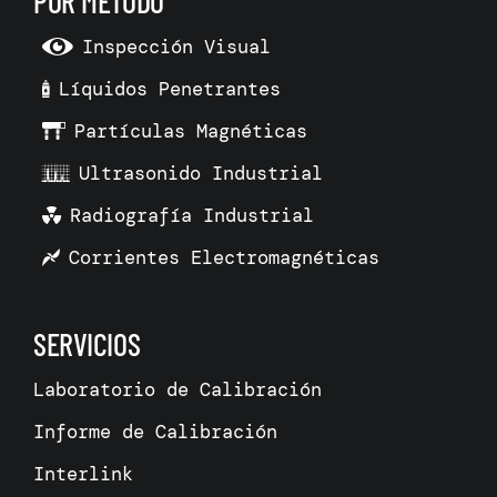
POR MÉTODO
Inspección Visual
Líquidos Penetrantes
Partículas Magnéticas
Ultrasonido Industrial
Radiografía Industrial
Corrientes Electromagnéticas
SERVICIOS
Laboratorio de Calibración
Informe de Calibración
Interlink