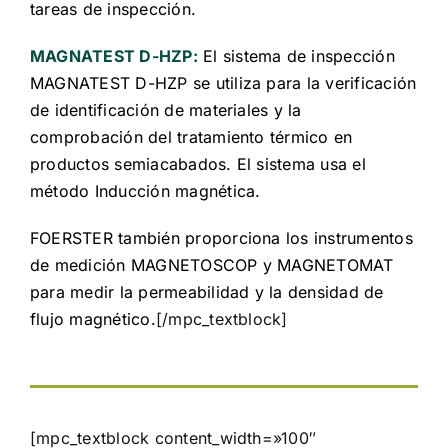
tareas de inspección.
MAGNATEST D-HZP:
El sistema de inspección
MAGNATEST D-HZP se utiliza para la verificación
de identificación de materiales y la
comprobación del tratamiento térmico en
productos semiacabados. El sistema usa el
método Inducción magnética.
FOERSTER también proporciona los instrumentos
de medición MAGNETOSCOP y MAGNETOMAT
para medir la permeabilidad y la densidad de
flujo magnético.
[/mpc_textblock]
[mpc_textblock content_width=»100″