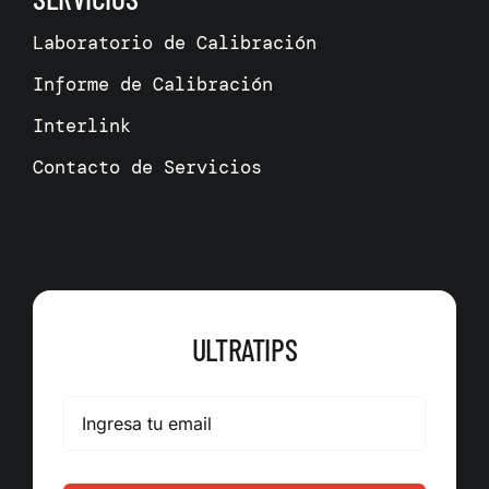
Laboratorio de Calibración
Informe de Calibración
Interlink
Contacto de Servicios
ULTRATIPS