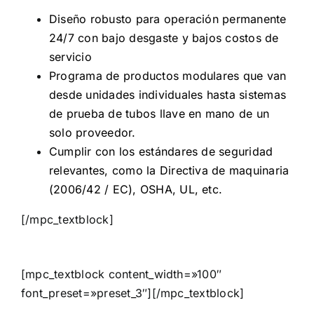
Diseño robusto para operación permanente
24/7 con bajo desgaste y bajos costos de
servicio
Programa de productos modulares que van
desde unidades individuales hasta sistemas
de prueba de tubos llave en mano de un
solo proveedor.
Cumplir con los estándares de seguridad
relevantes, como la Directiva de maquinaria
(2006/42 / EC), OSHA, UL, etc.
[/mpc_textblock]
[mpc_textblock content_width=»100″
font_preset=»preset_3″][/mpc_textblock]