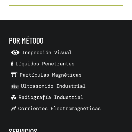
POR MÉTODO
Inspección Visual
Líquidos Penetrantes
Partículas Magnéticas
Ultrasonido Industrial
Radiografía Industrial
Corrientes Electromagnéticas
SERVICIOS