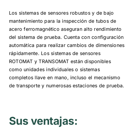
Los sistemas de sensores robustos y de bajo
mantenimiento para la inspección de tubos de
acero ferromagnético aseguran alto rendimiento
del sistema de prueba. Cuenta con configuración
automática para realizar cambios de dimensiones
rápidamente. Los sistemas de sensores
ROTOMAT y TRANSOMAT están disponibles
como unidades individuales o sistemas
completos llave en mano, incluso el mecanismo
de transporte y numerosas estaciones de prueba.
Sus ventajas: