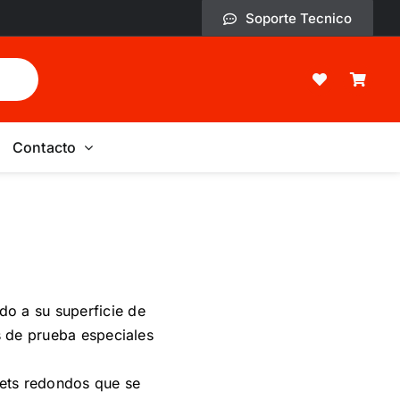
Soporte Tecnico
Contacto
do a su superficie de
s de prueba especiales
ets redondos que se