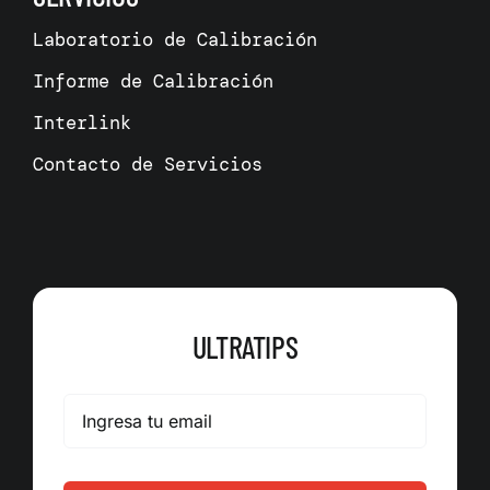
Laboratorio de Calibración
Informe de Calibración
Interlink
Contacto de Servicios
ULTRATIPS