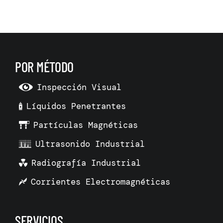
POR MÉTODO
Inspección Visual
Líquidos Penetrantes
Partículas Magnéticas
Ultrasonido Industrial
Radiografía Industrial
Corrientes Electromagnéticas
SERVICIOS