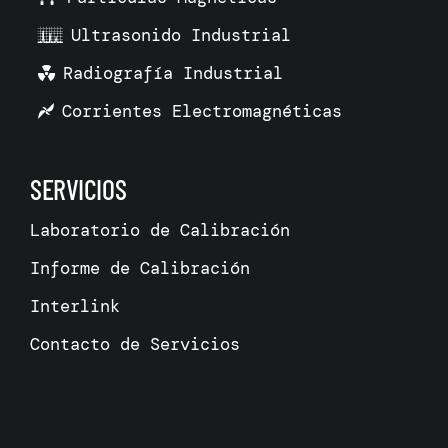
Ultrasonido Industrial
Radiografía Industrial
Corrientes Electromagnéticas
SERVICIOS
Laboratorio de Calibración
Informe de Calibración
Interlink
Contacto de Servicios