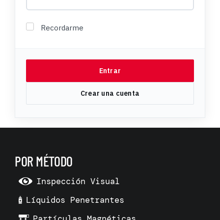
Recordarme
POR MÉTODO
Inspección Visual
Líquidos Penetrantes
Partículas Magnéticas