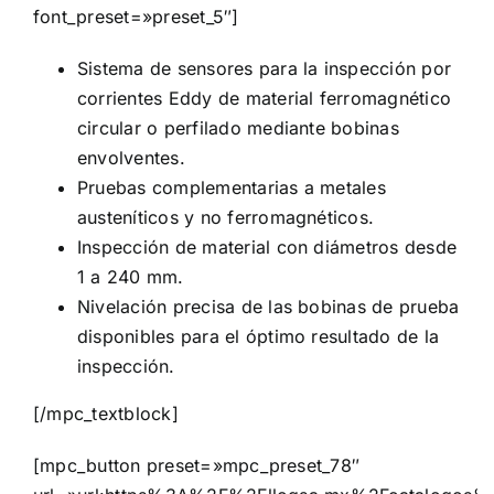
font_preset=»preset_5″]
Sistema de sensores para la inspección por
corrientes Eddy de material ferromagnético
circular o perfilado mediante bobinas
envolventes.
Pruebas complementarias a metales
austeníticos y no ferromagnéticos.
Inspección de material con diámetros desde
1 a 240 mm.
Nivelación precisa de las bobinas de prueba
disponibles para el óptimo resultado de la
inspección.
[/mpc_textblock]
[mpc_button preset=»mpc_preset_78″