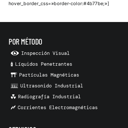
hover_border_css=»border-color:#4b77be;»]
POR MÉTODO
Inspección Visual
Líquidos Penetrantes
Partículas Magnéticas
Ultrasonido Industrial
Radiografía Industrial
Corrientes Electromagnéticas