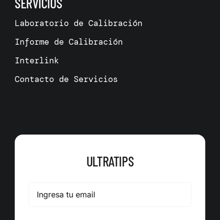
SERVICIOS
Laboratorio de Calibración
Informe de Calibración
Interlink
Contacto de Servicios
ULTRATIPS