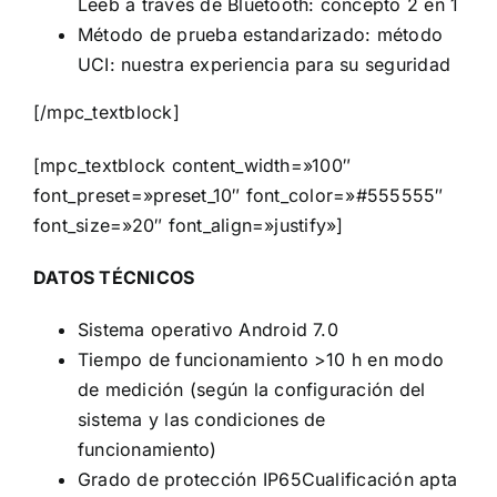
Leeb a través de Bluetooth: concepto 2 en 1
Método de prueba estandarizado: método
UCI: nuestra experiencia para su seguridad
[/mpc_textblock]
[mpc_textblock content_width=»100″
font_preset=»preset_10″ font_color=»#555555″
font_size=»20″ font_align=»justify»]
DATOS TÉCNICOS
Sistema operativo Android 7.0
Tiempo de funcionamiento >10 h en modo
de medición (según la configuración del
sistema y las condiciones de
funcionamiento)
Grado de protección IP65Cualificación apta