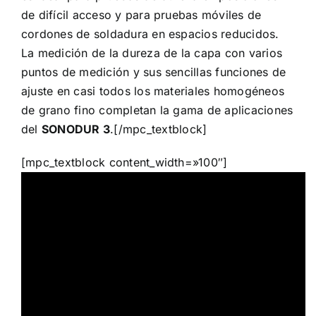
de difícil acceso y para pruebas móviles de
cordones de soldadura en espacios reducidos.
La medición de la dureza de la capa con varios
puntos de medición y sus sencillas funciones de
ajuste en casi todos los materiales homogéneos
de grano fino completan la gama de aplicaciones
del
SONODUR 3
.[/mpc_textblock]
[mpc_textblock content_width=»100″]