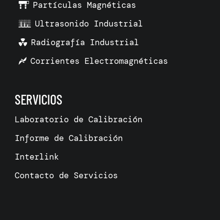
Partículas Magnéticas
Ultrasonido Industrial
Radiografía Industrial
Corrientes Electromagnéticas
SERVICIOS
Laboratorio de Calibración
Informe de Calibración
Interlink
Contacto de Servicios