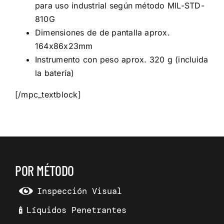
para uso industrial según método MIL-STD-
810G
Dimensiones de de pantalla aprox.
164x86x23mm
Instrumento con peso aprox. 320 g (incluida
la batería)
[/mpc_textblock]
POR MÉTODO
Inspección Visual
Líquidos Penetrantes