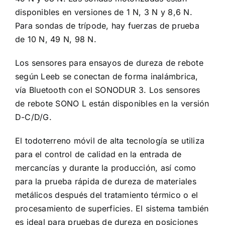
disponibles en versiones de 1 N, 3 N y 8,6 N.
Para sondas de trípode, hay fuerzas de prueba
de 10 N, 49 N, 98 N.
Los sensores para ensayos de dureza de rebote
según Leeb se conectan de forma inalámbrica,
vía Bluetooth con el SONODUR 3. Los sensores
de rebote SONO L están disponibles en la versión
D-C/D/G.
El todoterreno móvil de alta tecnología se utiliza
para el control de calidad en la entrada de
mercancías y durante la producción, así como
para la prueba rápida de dureza de materiales
metálicos después del tratamiento térmico o el
procesamiento de superficies. El sistema también
es ideal para pruebas de dureza en posiciones