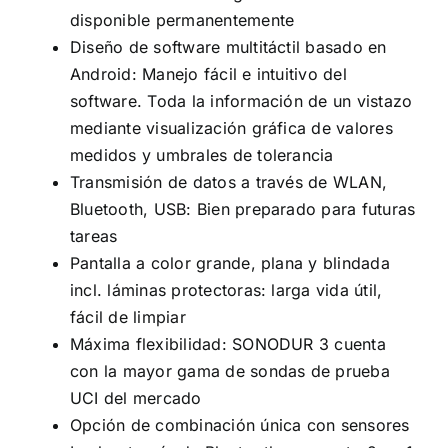
disponible permanentemente
Diseño de software multitáctil basado en
Android: Manejo fácil e intuitivo del
software. Toda la información de un vistazo
mediante visualización gráfica de valores
medidos y umbrales de tolerancia
Transmisión de datos a través de WLAN,
Bluetooth, USB: Bien preparado para futuras
tareas
Pantalla a color grande, plana y blindada
incl. láminas protectoras: larga vida útil,
fácil de limpiar
Máxima flexibilidad: SONODUR 3 cuenta
con la mayor gama de sondas de prueba
UCI del mercado
Opción de combinación única con sensores